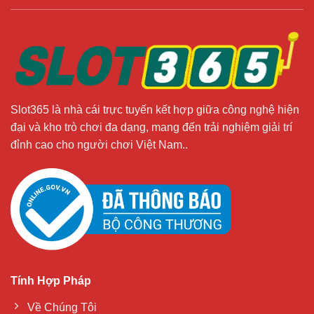
Slot365 là nhà cái trực tuyến kết hợp giữa công nghệ hiện
đại và kho trò chơi đa dạng, mang đến trải nghiệm giải trí
đỉnh cao cho người chơi Việt Nam..
Tính Hợp Pháp
Về Chúng Tôi