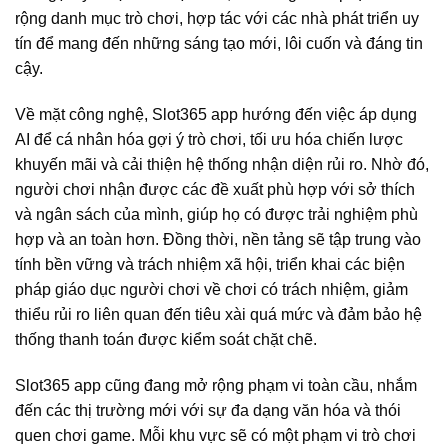
rộng danh mục trò chơi, hợp tác với các nhà phát triển uy
tín để mang đến những sáng tạo mới, lôi cuốn và đáng tin
cậy.
Về mặt công nghệ, Slot365 app hướng đến việc áp dụng
AI để cá nhân hóa gợi ý trò chơi, tối ưu hóa chiến lược
khuyến mãi và cải thiện hệ thống nhận diện rủi ro. Nhờ đó,
người chơi nhận được các đề xuất phù hợp với sở thích
và ngân sách của mình, giúp họ có được trải nghiệm phù
hợp và an toàn hơn. Đồng thời, nền tảng sẽ tập trung vào
tính bền vững và trách nhiệm xã hội, triển khai các biện
pháp giáo dục người chơi về chơi có trách nhiệm, giảm
thiểu rủi ro liên quan đến tiêu xài quá mức và đảm bảo hệ
thống thanh toán được kiểm soát chặt chẽ.
Slot365 app cũng đang mở rộng phạm vi toàn cầu, nhắm
đến các thị trường mới với sự đa dạng văn hóa và thói
quen chơi game. Mỗi khu vực sẽ có một phạm vi trò chơi