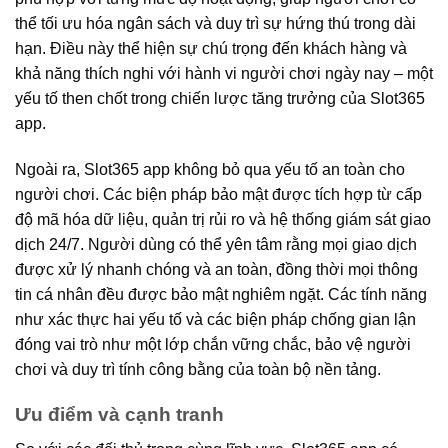
thể tối ưu hóa ngân sách và duy trì sự hứng thú trong dài
hạn. Điều này thể hiện sự chú trọng đến khách hàng và
khả năng thích nghi với hành vi người chơi ngày nay – một
yếu tố then chốt trong chiến lược tăng trưởng của Slot365
app.
Ngoài ra, Slot365 app không bỏ qua yếu tố an toàn cho
người chơi. Các biện pháp bảo mật được tích hợp từ cấp
độ mã hóa dữ liệu, quản trị rủi ro và hệ thống giám sát giao
dịch 24/7. Người dùng có thể yên tâm rằng mọi giao dịch
được xử lý nhanh chóng và an toàn, đồng thời mọi thông
tin cá nhân đều được bảo mật nghiêm ngặt. Các tính năng
như xác thực hai yếu tố và các biện pháp chống gian lận
đóng vai trò như một lớp chắn vững chắc, bảo vệ người
chơi và duy trì tính công bằng của toàn bộ nền tảng.
Ưu điểm và cạnh tranh