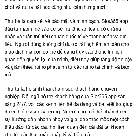
chơi và rút ra bài học cũng như cảm hứng mới.
Thứ ba là cam kết về bảo mật và minh bạch. Slot365 app
đầu tư mạnh mẽ vào cơ sở hạ tầng an toàn, có chứng
nhận và tuân thủ tiêu chuẩn quốc tế về thanh toán và dữ
liệu. Người dùng không chỉ được trải nghiệm an toàn cho
giao dịch mà còn có thể dễ dàng truy cập thông tin liên
quan đến quyền lợi của mình, điều này giúp tăng độ tin cậy
và giảm thiểu rủi ro phát sinh từ các rủi ro tài chính và bảo
mật.
Thứ tư là hệ sinh thái chăm sóc khách hàng chuyên
nghiệp. Đội ngũ hỗ trợ khách hàng của Slot365 app sẵn
sàng 24/7, với các kênh liên hệ đa dạng và bài viết trợ giúp
được biên soạn kỹ lưỡng. Người chơi có thể nhận được
sự hướng dẫn nhanh nhạy và giải đáp thắc mắc một cách
thấu đáo, từ các câu hỏi liên quan đến cài đặt tài khoản
cho tới các thắc mắc pháp lý và bảo mật.