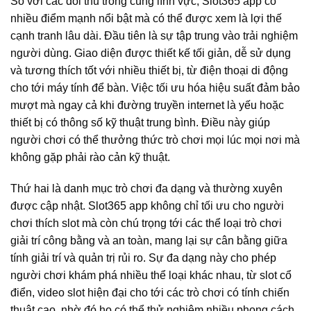
So với các đối thủ trong cùng lĩnh vực, Slot365 app có
nhiều điểm mạnh nổi bật mà có thể được xem là lợi thế
cạnh tranh lâu dài. Đầu tiên là sự tập trung vào trải nghiệm
người dùng. Giao diện được thiết kế tối giản, dễ sử dụng
và tương thích tốt với nhiều thiết bị, từ điện thoại di động
cho tới máy tính để bàn. Việc tối ưu hóa hiệu suất đảm bảo
mượt mà ngay cả khi đường truyền internet là yếu hoặc
thiết bị có thông số kỹ thuật trung bình. Điều này giúp
người chơi có thể thưởng thức trò chơi mọi lúc mọi nơi mà
không gặp phải rào cản kỹ thuật.
Thứ hai là danh mục trò chơi đa dạng và thường xuyên
được cập nhật. Slot365 app không chỉ tối ưu cho người
chơi thích slot mà còn chú trọng tới các thể loại trò chơi
giải trí công bằng và an toàn, mang lại sự cân bằng giữa
tính giải trí và quản trị rủi ro. Sự đa dạng này cho phép
người chơi khám phá nhiều thể loại khác nhau, từ slot cổ
điển, video slot hiện đại cho tới các trò chơi có tính chiến
thuật cao, nhờ đó họ có thể thử nghiệm nhiều phong cách