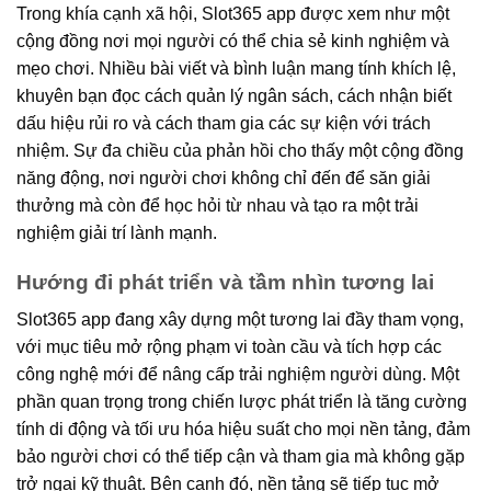
Trong khía cạnh xã hội, Slot365 app được xem như một
cộng đồng nơi mọi người có thể chia sẻ kinh nghiệm và
mẹo chơi. Nhiều bài viết và bình luận mang tính khích lệ,
khuyên bạn đọc cách quản lý ngân sách, cách nhận biết
dấu hiệu rủi ro và cách tham gia các sự kiện với trách
nhiệm. Sự đa chiều của phản hồi cho thấy một cộng đồng
năng động, nơi người chơi không chỉ đến để săn giải
thưởng mà còn để học hỏi từ nhau và tạo ra một trải
nghiệm giải trí lành mạnh.
Hướng đi phát triển và tầm nhìn tương lai
Slot365 app đang xây dựng một tương lai đầy tham vọng,
với mục tiêu mở rộng phạm vi toàn cầu và tích hợp các
công nghệ mới để nâng cấp trải nghiệm người dùng. Một
phần quan trọng trong chiến lược phát triển là tăng cường
tính di động và tối ưu hóa hiệu suất cho mọi nền tảng, đảm
bảo người chơi có thể tiếp cận và tham gia mà không gặp
trở ngại kỹ thuật. Bên cạnh đó, nền tảng sẽ tiếp tục mở