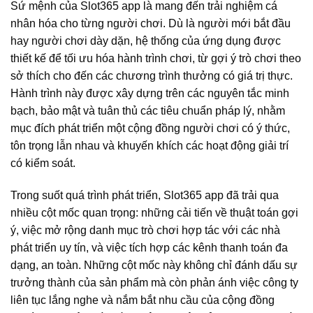
Sứ mệnh của Slot365 app là mang đến trải nghiệm cá
nhân hóa cho từng người chơi. Dù là người mới bắt đầu
hay người chơi dày dặn, hệ thống của ứng dụng được
thiết kế để tối ưu hóa hành trình chơi, từ gợi ý trò chơi theo
sở thích cho đến các chương trình thưởng có giá trị thực.
Hành trình này được xây dựng trên các nguyên tắc minh
bạch, bảo mật và tuân thủ các tiêu chuẩn pháp lý, nhằm
mục đích phát triển một cộng đồng người chơi có ý thức,
tôn trọng lẫn nhau và khuyến khích các hoạt động giải trí
có kiểm soát.
Trong suốt quá trình phát triển, Slot365 app đã trải qua
nhiều cột mốc quan trọng: những cải tiến về thuật toán gợi
ý, việc mở rộng danh mục trò chơi hợp tác với các nhà
phát triển uy tín, và việc tích hợp các kênh thanh toán đa
dạng, an toàn. Những cột mốc này không chỉ đánh dấu sự
trưởng thành của sản phẩm mà còn phản ánh việc công ty
liên tục lắng nghe và nắm bắt nhu cầu của cộng đồng