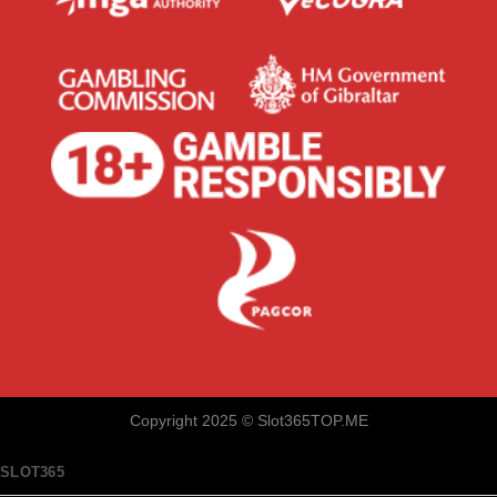
Copyright 2025 ©
Slot365TOP.ME
SLOT365