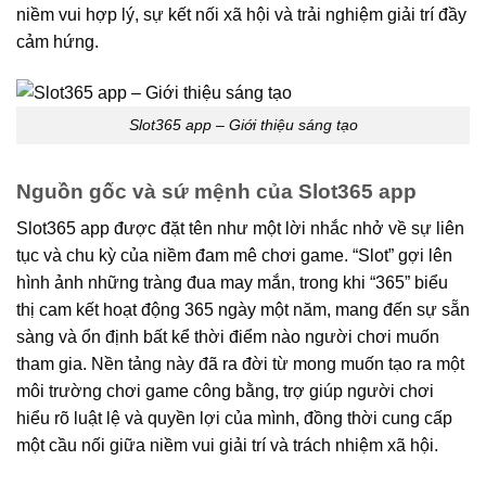
niềm vui hợp lý, sự kết nối xã hội và trải nghiệm giải trí đầy
cảm hứng.
Slot365 app – Giới thiệu sáng tạo
Nguồn gốc và sứ mệnh của Slot365 app
Slot365 app được đặt tên như một lời nhắc nhở về sự liên
tục và chu kỳ của niềm đam mê chơi game. “Slot” gợi lên
hình ảnh những tràng đua may mắn, trong khi “365” biểu
thị cam kết hoạt động 365 ngày một năm, mang đến sự sẵn
sàng và ổn định bất kể thời điểm nào người chơi muốn
tham gia. Nền tảng này đã ra đời từ mong muốn tạo ra một
môi trường chơi game công bằng, trợ giúp người chơi
hiểu rõ luật lệ và quyền lợi của mình, đồng thời cung cấp
một cầu nối giữa niềm vui giải trí và trách nhiệm xã hội.