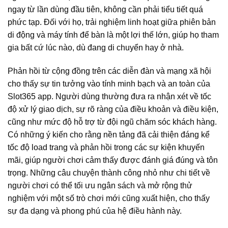
ngay từ lần dùng đầu tiên, không cần phải tiểu tiết quá
phức tạp. Đối với họ, trải nghiệm linh hoạt giữa phiên bản
di động và máy tính để bàn là một lợi thế lớn, giúp họ tham
gia bất cứ lúc nào, dù đang di chuyển hay ở nhà.
Phản hồi từ cộng đồng trên các diễn đàn và mạng xã hội
cho thấy sự tin tưởng vào tính minh bạch và an toàn của
Slot365 app. Người dùng thường đưa ra nhận xét về tốc
độ xử lý giao dịch, sự rõ ràng của điều khoản và điều kiện,
cũng như mức độ hỗ trợ từ đội ngũ chăm sóc khách hàng.
Có những ý kiến cho rằng nền tảng đã cải thiện đáng kể
tốc độ load trang và phản hồi trong các sự kiện khuyến
mãi, giúp người chơi cảm thấy được đánh giá đúng và tôn
trọng. Những câu chuyện thành công nhỏ như chi tiết về
người chơi có thể tối ưu ngân sách và mở rộng thử
nghiệm với một số trò chơi mới cũng xuất hiện, cho thấy
sự đa dạng và phong phú của hệ điều hành này.