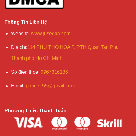
Thông Tin Liên Hệ
Website
:
www.jusedda.com
Địa chỉ
:
114 PHU THO HOA P. PTH Quan Tan Phu
Thanh pho Ho Chi Minh
Số điện
thoại
:
0967316136
Email
:
phuq7155@gmail.com
Phương Thức Thanh Toán