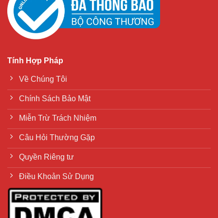
Tính Hợp Pháp
Về Chúng Tôi
Chính Sách Bảo Mật
Miễn Trừ Trách Nhiệm
Câu Hỏi Thường Gặp
Quyền Riêng tư
Điều Khoản Sử Dụng