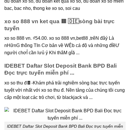
du doan xo so, du doan ket qua xo so, du doan xo so mien
bac, bac nho, thong ke xo so, soi cau
xo so 888 vn ket qua 🟥 🇩🇪sòng bài trực
tuyến
xo so 888 vn. ₫54.00. xo so 888 vn,bet88 ,trêN đâý Là
nHữnG thông TIn Cơ bản về WỆb cá độ và những đÌềƯ
ngườị chơỈ cần lưủ ý Khi thâM gÍặ ...
IDEBET Daftar Slot Deposit Bank BPD Bali
Đọc trực tuyến miễn phí ...
xo so thu đ🍫-Khám phá trải nghiệm sòng bạc trực tuyến
tuyệt vời nhất với xo so thu đ. Nền tảng của chúng tôi cung
cấp một loạt các trò chơi, từ blackjack và ...
IDEBET Daftar Slot Deposit Bank BPD Bali Đọc trực tuyến miễn