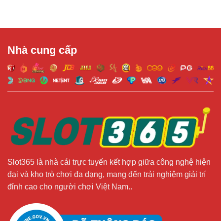
Nhà cung cấp
Slot365 là nhà cái trực tuyến kết hợp giữa công nghệ hiện
đại và kho trò chơi đa dạng, mang đến trải nghiệm giải trí
đỉnh cao cho người chơi Việt Nam..