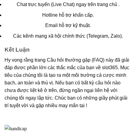
Chat trực tuyến (Live Chat) ngay trên trang chủ
.
Hotline hỗ trợ khẩn cấp.
Email hỗ trợ kỹ thuật.
Các kênh mạng xã hội chính thức (Telegram, Zalo).
Kết Luận
Hy vọng rằng trang
Câu hỏi thường gặp (FAQ)
này đã giải
đáp được phần lớn các thắc mắc của bạn về
slot365
. Mục
tiêu của chúng tôi là tạo ra một môi trường cá cược minh
bạch, an toàn và thú vị. Nếu bạn có bất kỳ câu hỏi nào
chưa được liệt kê ở trên, đừng ngần ngại liên hệ với
chúng tôi ngay lập tức. Chúc bạn có những giây phút giải
trí tuyệt vời và gặp nhiều may mắn tại
!