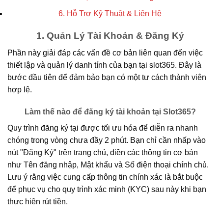
6. Hỗ Trợ Kỹ Thuật & Liên Hệ
1. Quản Lý Tài Khoản & Đăng Ký
Phần này giải đáp các vấn đề cơ bản liên quan đến việc
thiết lập và quản lý danh tính của bạn tại
slot365
. Đây là
bước đầu tiên để đảm bảo bạn có một tư cách thành viên
hợp lệ.
Làm thế nào để đăng ký tài khoản tại Slot365?
Quy trình đăng ký tại
được tối ưu hóa để diễn ra nhanh
chóng trong vòng chưa đầy 2 phút. Bạn chỉ cần nhấp vào
nút "Đăng Ký" trên trang chủ, điền các thông tin cơ bản
như Tên đăng nhập, Mật khẩu và Số điện thoại chính chủ.
Lưu ý rằng việc cung cấp thông tin chính xác là bắt buộc
để phục vụ cho quy trình xác minh (KYC) sau này khi bạn
thực hiện rút tiền.