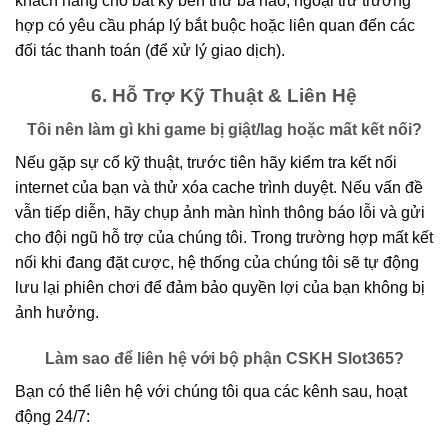
khách hàng cho bất kỳ bên thứ ba nào, ngoại trừ trường
hợp có yêu cầu pháp lý bắt buộc hoặc liên quan đến các
đối tác thanh toán (để xử lý giao dịch).
6. Hỗ Trợ Kỹ Thuật & Liên Hệ
Tôi nên làm gì khi game bị giật/lag hoặc mất kết nối?
Nếu gặp sự cố kỹ thuật, trước tiên hãy kiểm tra kết nối
internet của bạn và thử xóa cache trình duyệt. Nếu vấn đề
vẫn tiếp diễn, hãy chụp ảnh màn hình thông báo lỗi và gửi
cho đội ngũ hỗ trợ của chúng tôi. Trong trường hợp mất kết
nối khi đang đặt cược, hệ thống của chúng tôi sẽ tự động
lưu lại phiên chơi để đảm bảo quyền lợi của bạn không bị
ảnh hưởng.
Làm sao để liên hệ với bộ phận CSKH Slot365?
Bạn có thể liên hệ với chúng tôi qua các kênh sau, hoạt
động 24/7: