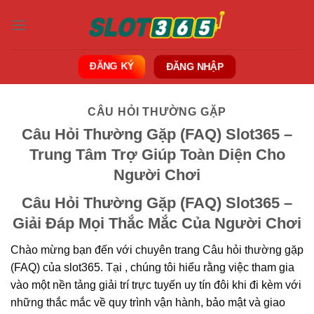
Bỏ
qua
nội
dung
ĐĂNG KÝ
ĐĂNG NHẬP
CÂU HỎI THƯỜNG GẶP
Câu Hỏi Thường Gặp (FAQ) Slot365 –
Trung Tâm Trợ Giúp Toàn Diện Cho
Người Chơi
Câu Hỏi Thường Gặp (FAQ) Slot365 –
Giải Đáp Mọi Thắc Mắc Của Người Chơi
Chào mừng bạn đến với chuyên trang
Câu hỏi thường gặp
(FAQ)
của
slot365
. Tại
, chúng tôi hiểu rằng việc tham gia
vào một nền tảng giải trí trực tuyến uy tín đôi khi đi kèm với
những thắc mắc về quy trình vận hành, bảo mật và giao