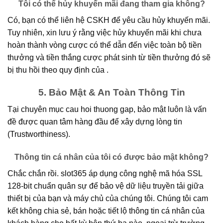
Tôi có thể hủy khuyến mãi đang tham gia không?
Có, bạn có thể liên hệ CSKH để yêu cầu hủy khuyến mãi.
Tuy nhiên, xin lưu ý rằng việc hủy khuyến mãi khi chưa
hoàn thành vòng cược có thể dẫn đến việc toàn bộ tiền
thưởng và tiền thắng cược phát sinh từ tiền thưởng đó sẽ
bị thu hồi theo quy định của
.
5. Bảo Mật & An Toàn Thông Tin
Tại chuyên mục
cau hoi thuong gap
, bảo mật luôn là vấn
đề được quan tâm hàng đầu để xây dựng lòng tin
(Trustworthiness).
Thông tin cá nhân của tôi có được bảo mật không?
Chắc chắn rồi.
slot365
áp dụng công nghệ mã hóa SSL
128-bit chuẩn quân sự để bảo vệ dữ liệu truyền tải giữa
thiết bị của bạn và máy chủ của chúng tôi. Chúng tôi cam
kết không chia sẻ, bán hoặc tiết lộ thông tin cá nhân của