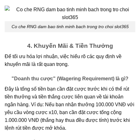
Co che RNG dam bao tinh minh bach trong tro choi slot365
4. Khuyến Mãi & Tiền Thưởng
Để tối ưu hóa lợi nhuận, việc hiểu rõ các quy định về
khuyến mãi là rất quan trọng.
"Doanh thu cược" (Wagering Requirement) là gì?
Đây là tổng số tiền bạn cần đặt cược trước khi có thể rút
tiền thưởng và tiền thắng cược liên quan về tài khoản
ngân hàng. Ví dụ: Nếu bạn nhận thưởng 100.000 VNĐ với
yêu cầu vòng cược x10, bạn cần đặt cược tổng cộng
1.000.000 VNĐ (thắng hay thua đều được tính) trước khi
lệnh rút tiền được mở khóa.