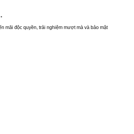
.
n mãi độc quyền, trải nghiệm mượt mà và bảo mật