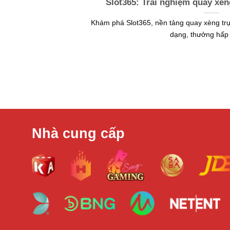
Slot365: Trải nghiệm quay xèn
Khám phá Slot365, nền tảng quay xèng trực
dạng, thưởng hấp d
Nhà cung cấp