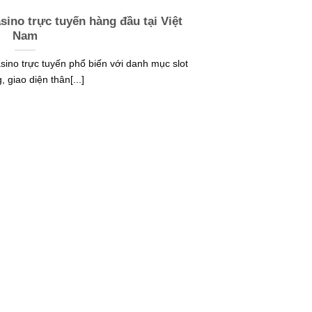
sino trực tuyến hàng đầu tại Việt
Nam
ino trực tuyến phổ biến với danh mục slot
 giao diện thân[...]