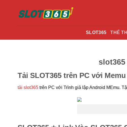
Bỏ
qua
nội
dung
SLOT365
THỂ T
slot365
Tải SLOT365 trên PC với Memu
tải slot365
trên PC với Trình giả lập Android MEmu. T