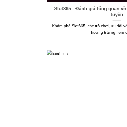
Slot365 - Đánh giá tổng quan về 
tuyến
Khám phá Slot365, các trò chơi, ưu đãi v
hưởng trải nghiệm ca