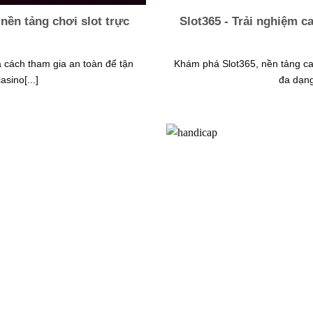
nền tảng chơi slot trực
Slot365 - Trải nghiệm ca
à cách tham gia an toàn để tận
Khám phá Slot365, nền tảng cas
sino[...]
đa dạng,