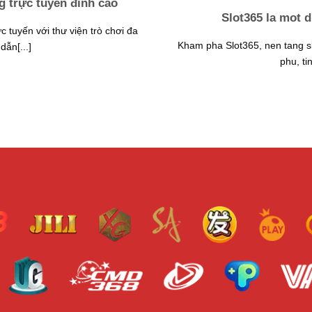
g trực tuyến đỉnh cao
Slot365 la mot d
 tuyến với thư viện trò chơi đa
Kham pha Slot365, nen tang sl
ẫn[...]
phu, tin