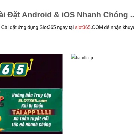
ài Đặt Android & iOS Nhanh Chóng ..
. Cài đặt ứng dụng Slot365 ngay tại
slot365
.COM để nhận khuyế