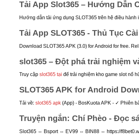
Tải App Slot365 – Hướng Dẫn C
Hướng dẫn tải ứng dụng SLOT365 trên hệ điều hành i
Tải App SLOT365 - Thủ Tục Cài
Download SLOT365 APK (3.0) for Android for free. Relive
slot365 – Đột phá trải nghiệm v
Truy cập
slot365 tại
để trải nghiệm kho game slot nổ hũ,
SLOT365 APK for Android Dow
Tải về:
slot365 apk
(App) - BosKuota APK - ✓ Phiên bả
Truyện ngắn: Chí Phèo - Đọc s
Slot365 ⇔ Bsport ⇔ EV99 ⇔ BIN88 ⇔ https://f8bet0.