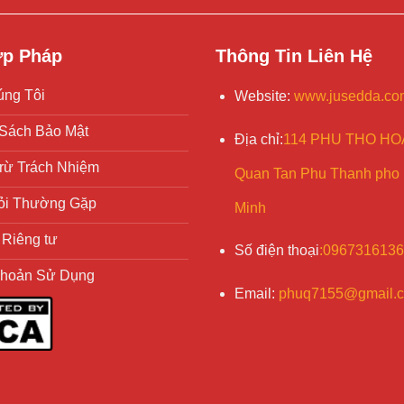
ợp Pháp
Thông Tin Liên Hệ
ng Tôi
Website
:
www.jusedda.co
Sách Bảo Mật
Địa chỉ
:
114 PHU THO HOA
rừ Trách Nhiệm
Quan Tan Phu Thanh pho 
ỏi Thường Gặp
Minh
Riêng tư
Số điện
thoại
:
0967316136
Khoản Sử Dụng
Email
:
phuq7155@gmail.