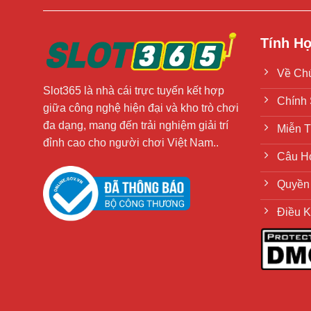
Tính H
Về Chú
Slot365 là nhà cái trực tuyến kết hợp
Chính 
giữa công nghệ hiện đại và kho trò chơi
đa dạng, mang đến trải nghiệm giải trí
Miễn T
đỉnh cao cho người chơi Việt Nam..
Câu H
Quyền 
Điều 