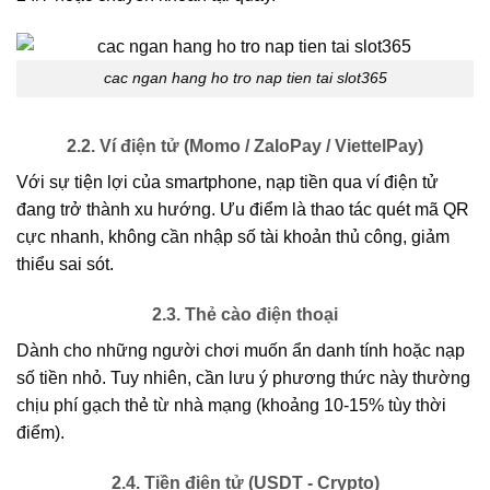
cac ngan hang ho tro nap tien tai slot365
2.2. Ví điện tử (Momo / ZaloPay / ViettelPay)
Với sự tiện lợi của smartphone, nạp tiền qua ví điện tử
đang trở thành xu hướng. Ưu điểm là thao tác quét mã QR
cực nhanh, không cần nhập số tài khoản thủ công, giảm
thiểu sai sót.
2.3. Thẻ cào điện thoại
Dành cho những người chơi muốn ẩn danh tính hoặc nạp
số tiền nhỏ. Tuy nhiên, cần lưu ý phương thức này thường
chịu phí gạch thẻ từ nhà mạng (khoảng 10-15% tùy thời
điểm).
2.4. Tiền điện tử (USDT - Crypto)