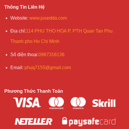
Thông Tin Liên Hệ
Website
:
www.jusedda.com
Địa chỉ
:
114 PHU THO HOA P. PTH Quan Tan Phu
Thanh pho Ho Chi Minh
Số điện
thoại
:
0967316136
Email
:
phuq7155@gmail.com
Phương Thức Thanh Toán