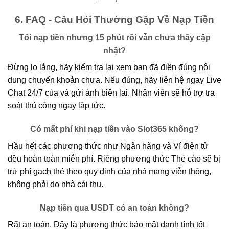
6. FAQ - Câu Hỏi Thường Gặp Về Nạp Tiền
Tôi nạp tiền nhưng 15 phút rồi vẫn chưa thấy cập
nhật?
Đừng lo lắng, hãy kiểm tra lại xem bạn đã điền đúng nội
dung chuyển khoản chưa. Nếu đúng, hãy liên hệ ngay Live
Chat 24/7 của
và gửi ảnh biên lai. Nhân viên sẽ hỗ trợ tra
soát thủ công ngay lập tức.
Có mất phí khi nạp tiền vào Slot365 không?
Hầu hết các phương thức như Ngân hàng và Ví điện tử
đều hoàn toàn miễn phí. Riêng phương thức Thẻ cào sẽ bị
trừ phí gạch thẻ theo quy định của nhà mạng viễn thông,
không phải do nhà cái thu.
Nạp tiền qua USDT có an toàn không?
Rất an toàn. Đây là phương thức bảo mật danh tính tốt