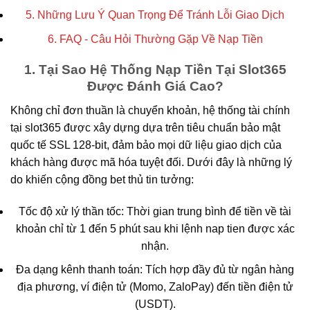
5. Những Lưu Ý Quan Trọng Để Tránh Lỗi Giao Dịch
6. FAQ - Câu Hỏi Thường Gặp Về Nạp Tiền
1. Tại Sao Hệ Thống Nạp Tiền Tại Slot365
Được Đánh Giá Cao?
Không chỉ đơn thuần là chuyển khoản, hệ thống tài chính
tại
slot365
được xây dựng dựa trên tiêu chuẩn bảo mật
quốc tế SSL 128-bit, đảm bảo mọi dữ liệu giao dịch của
khách hàng được mã hóa tuyệt đối. Dưới đây là những lý
do khiến cộng đồng bet thủ tin tưởng:
Tốc độ xử lý thần tốc:
Thời gian trung bình để tiền về tài
khoản chỉ từ 1 đến 5 phút sau khi lệnh
nap tien
được xác
nhận.
Đa dạng kênh thanh toán:
Tích hợp đầy đủ từ ngân hàng
địa phương, ví điện tử (Momo, ZaloPay) đến tiền điện tử
(USDT).