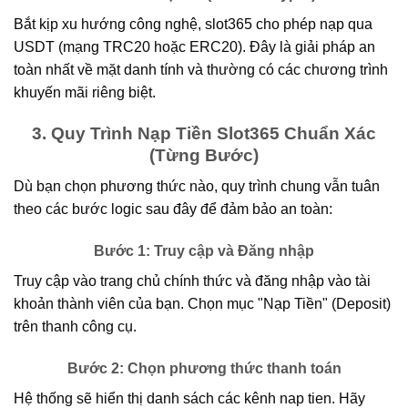
Bắt kịp xu hướng công nghệ,
slot365
cho phép nạp qua
USDT (mạng TRC20 hoặc ERC20). Đây là giải pháp an
toàn nhất về mặt danh tính và thường có các chương trình
khuyến mãi riêng biệt.
3. Quy Trình Nạp Tiền Slot365 Chuẩn Xác
(Từng Bước)
Dù bạn chọn phương thức nào, quy trình chung vẫn tuân
theo các bước logic sau đây để đảm bảo an toàn:
Bước 1: Truy cập và Đăng nhập
Truy cập vào trang chủ chính thức
và đăng nhập vào tài
khoản thành viên của bạn. Chọn mục
"Nạp Tiền"
(Deposit)
trên thanh công cụ.
Bước 2: Chọn phương thức thanh toán
Hệ thống sẽ hiển thị danh sách các kênh
nap tien
. Hãy