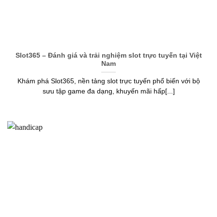
Slot365 – Đánh giá và trải nghiệm slot trực tuyến tại Việt
Nam
Khám phá Slot365, nền tảng slot trực tuyến phổ biến với bộ
sưu tập game đa dạng, khuyến mãi hấp[...]