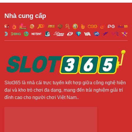
Nhà cung cấp
Slot365 là nhà cái trực tuyến kết hợp giữa công nghệ hiện
đại và kho trò chơi đa dạng, mang đến trải nghiệm giải trí
đỉnh cao cho người chơi Việt Nam..