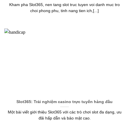
Kham pha Slot365, nen tang slot truc tuyen voi danh muc tro
choi phong phu, tinh nang tien ich,[...]
Slot365: Trải nghiệm casino trực tuyến hàng đầu
Một bài viết giới thiệu Slot365 với các trò chơi slot đa dạng, ưu
đãi hấp dẫn và bảo mật cao.