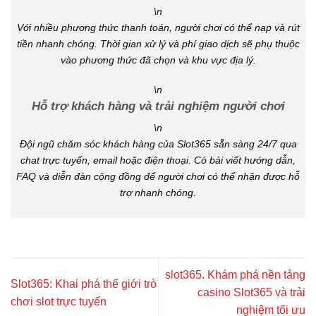
\n
Với nhiều phương thức thanh toán, người chơi có thể nạp và rút
tiền nhanh chóng. Thời gian xử lý và phí giao dịch sẽ phụ thuộc
vào phương thức đã chọn và khu vực địa lý.
\n
Hỗ trợ khách hàng và trải nghiệm người chơi
\n
Đội ngũ chăm sóc khách hàng của Slot365 sẵn sàng 24/7 qua
chat trực tuyến, email hoặc điện thoại. Có bài viết hướng dẫn,
FAQ và diễn đàn cộng đồng để người chơi có thể nhận được hỗ
trợ nhanh chóng.
slot365. Khám phá nền tảng
Slot365: Khai phá thế giới trò
casino Slot365 và trải
chơi slot trực tuyến
nghiệm tối ưu