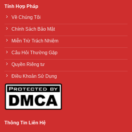
Tính Hợp Pháp
Về Chúng Tôi
Chính Sách Bảo Mật
Miễn Trừ Trách Nhiệm
Câu Hỏi Thường Gặp
Quyền Riêng tư
Điều Khoản Sử Dụng
Thông Tin Liên Hệ