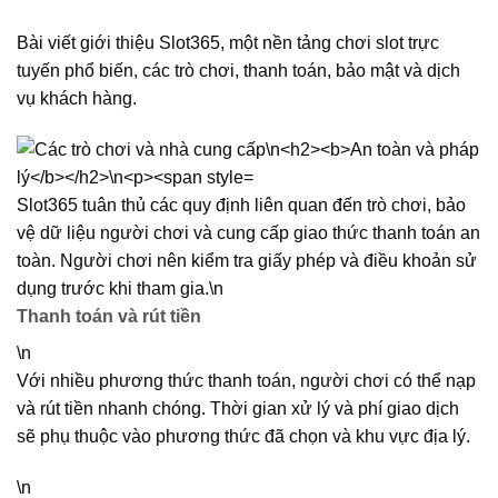
Bài viết giới thiệu Slot365, một nền tảng chơi slot trực
tuyến phổ biến, các trò chơi, thanh toán, bảo mật và dịch
vụ khách hàng.
Slot365 tuân thủ các quy định liên quan đến trò chơi, bảo
vệ dữ liệu người chơi và cung cấp giao thức thanh toán an
toàn. Người chơi nên kiểm tra giấy phép và điều khoản sử
dụng trước khi tham gia.
\n
Thanh toán và rút tiền
\n
Với nhiều phương thức thanh toán, người chơi có thể nạp
và rút tiền nhanh chóng. Thời gian xử lý và phí giao dịch
sẽ phụ thuộc vào phương thức đã chọn và khu vực địa lý.
\n