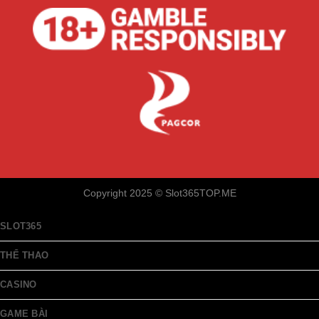
Copyright 2025 ©
Slot365TOP.ME
SLOT365
THỂ THAO
CASINO
GAME BÀI