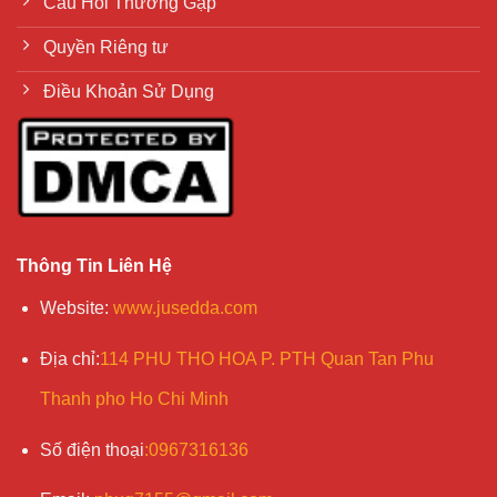
Câu Hỏi Thường Gặp
Quyền Riêng tư
Điều Khoản Sử Dụng
Thông Tin Liên Hệ
Website
:
www.jusedda.com
Địa chỉ
:
114 PHU THO HOA P. PTH Quan Tan Phu
Thanh pho Ho Chi Minh
Số điện
thoại
:
0967316136