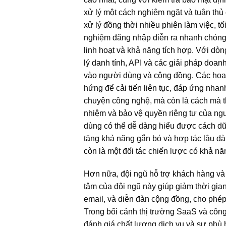
xử lý một cách nghiêm ngặt và tuân thủ 
xử lý đồng thời nhiều phiên làm việc, t
nghiệm đăng nhập diễn ra nhanh chóng v
linh hoạt và khả năng tích hợp. Với dòn
lý danh tính, API và các giải pháp doanh
vào người dùng và cộng đồng. Các hoạ
hứng để cải tiến liên tục, đáp ứng nhan
chuyện công nghệ, mà còn là cách mà th
nhiệm và bảo vệ quyền riêng tư của ngư
dùng có thể dễ dàng hiểu được cách dữ 
tăng khả năng gắn bó và hợp tác lâu dà
còn là một đối tác chiến lược có khả 
Hơn nữa, đội ngũ hỗ trợ khách hàng và
tâm của đội ngũ này giúp giảm thời gian
email, và diễn đàn cộng đồng, cho phép
Trong bối cảnh thị trường SaaS và công
đánh giá chất lượng dịch vụ và sự phù 