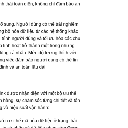
nh thái toàn diện, không chỉ đảm bảo an
bổ sung. Người dùng có thể trải nghiệm
ồng bộ hóa dữ liệu từ các hệ thống khác
h trình người dùng và tối ưu hóa các chu
p linh hoạt trở thành một trong những
 dùng cá nhân. Mức độ tương thích với
ong việc đảm bảo người dùng có thể tin
ịnh và an toàn lâu dài.
 link được nhận diện với một bộ ưu thế
 hàng, sự chăm sóc từng chi tiết và tôn
ng và hiệu suất vận hành:
với cơ chế mã hóa dữ liệu ở trạng thái
g tin cá nhân và dữ liệu nhạy cảm được