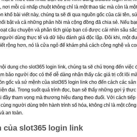
nơi mỗi cú nhấp chuột không chỉ là một thao tác mà còn là một 
n khổ bài viết này, chúng ta sẽ đi qua nguồn gốc của cái tên, 
ế nổi bật và cả những phản hồi mà cộng đồng đã chia sẻ. Nếu bạ
g loạt câu chuyện và phân tích giúp bạn có được cái nhìn sâu sắc
người dùng thực tế và dữ liệu đánh giá độc lập. Đôi khi, một 
 biết rộng hơn, nó là cửa ngỏ để khám phá cách công nghệ và c
ội dung cho slot365 login link, chúng ta sẽ chú trọng đến việc
m bảo người đọc có thể dễ dàng nhận thấy các giá trị cốt lõi 
ồn gốc và sứ mệnh của slot365 login link cho đến cách các sản
n đại. Trong suốt quá trình đọc, bạn sẽ thấy những gợi ý thực
 đầy tham vọng mà thương hiệu đang theo đuổi. Với cách tiếp c
 cùng người dùng trên hành trình số hóa, không chỉ là một côn
và an toàn.
của slot365 login link