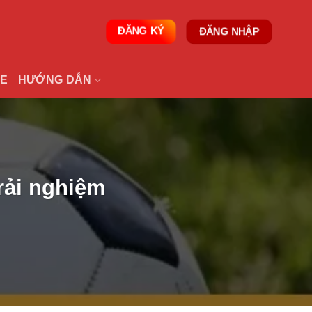
ĐĂNG KÝ
ĐĂNG NHẬP
ME
HƯỚNG DẪN
trải nghiệm