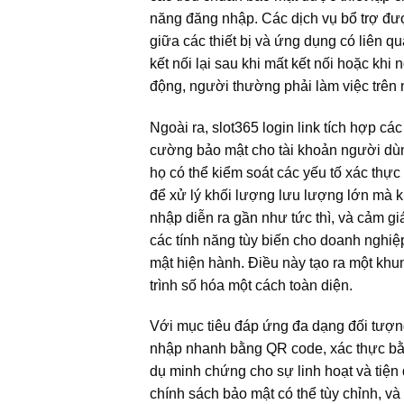
năng đăng nhập. Các dịch vụ bổ trợ được
giữa các thiết bị và ứng dụng có liên q
kết nối lại sau khi mất kết nối hoặc kh
động, người thường phải làm việc trên 
Ngoài ra, slot365 login link tích hợp c
cường bảo mật cho tài khoản người dùn
họ có thể kiểm soát các yếu tố xác thực
để xử lý khối lượng lưu lượng lớn mà k
nhập diễn ra gần như tức thì, và cảm gi
các tính năng tùy biến cho doanh nghiệp
mật hiện hành. Điều này tạo ra một khu
trình số hóa một cách toàn diện.
Với mục tiêu đáp ứng đa dạng đối tượng
nhập nhanh bằng QR code, xác thực bằng
dụ minh chứng cho sự linh hoạt và tiện
chính sách bảo mật có thể tùy chỉnh, và