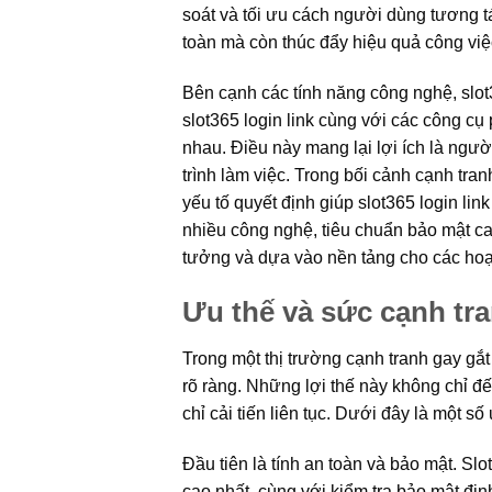
soát và tối ưu cách người dùng tương tá
toàn mà còn thúc đẩy hiệu quả công việc
Bên cạnh các tính năng công nghệ, slot3
slot365 login link cùng với các công cụ 
nhau. Điều này mang lại lợi ích là ngườ
trình làm việc. Trong bối cảnh cạnh tra
yếu tố quyết định giúp slot365 login l
nhiều công nghệ, tiêu chuẩn bảo mật ca
tưởng và dựa vào nền tảng cho các hoạt
Ưu thế và sức cạnh tra
Trong một thị trường cạnh tranh gay gắt
rõ ràng. Những lợi thế này không chỉ đế
chỉ cải tiến liên tục. Dưới đây là một s
Đầu tiên là tính an toàn và bảo mật. Sl
cao nhất, cùng với kiểm tra bảo mật đị