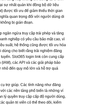
lại sự nhất quán khi đồng bộ dữ liệu
t) được tối ưu để giảm thiểu thời gian
nghĩa quan trọng đối với người dùng di
 không bị gián đoạn.
úp ngăn ngừa truy cập trái phép và tăng
oanh nghiệp có yêu cầu bảo mật cao, vì
hiệu suất, hệ thống cũng được tối ưu hóa
i dùng cho biết rằng trải nghiệm đăng
 tuyến. Slot365 login link còn cung cấp
 (IAM), các API và các giải pháp bảo
ừ nhỏ đến quy mô lớn và hỗ trợ quá
 cụ trợ giúp. Các tính năng như đăng
 với các nền tảng phổ biến là những ví
ản lý quyền truy cập cấp độ người dùng,
ác quản trị viên có thể theo dõi, kiểm