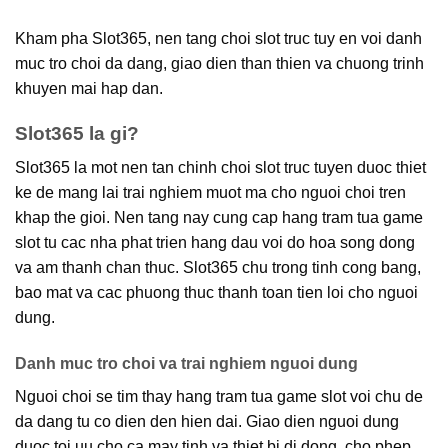
Kham pha Slot365, nen tang choi slot truc tuy en voi danh
muc tro choi da dang, giao dien than thien va chuong trinh
khuyen mai hap dan.
Slot365 la gi?
Slot365 la mot nen tan chinh choi slot truc tuyen duoc thiet
ke de mang lai trai nghiem muot ma cho nguoi choi tren
khap the gioi. Nen tang nay cung cap hang tram tua game
slot tu cac nha phat trien hang dau voi do hoa song dong
va am thanh chan thuc. Slot365 chu trong tinh cong bang,
bao mat va cac phuong thuc thanh toan tien loi cho nguoi
dung.
Danh muc tro choi va trai nghiem nguoi dung
Nguoi choi se tim thay hang tram tua game slot voi chu de
da dang tu co dien den hien dai. Giao dien nguoi dung
duoc toi uu cho ca may tinh va thiet bi di dong, cho phep