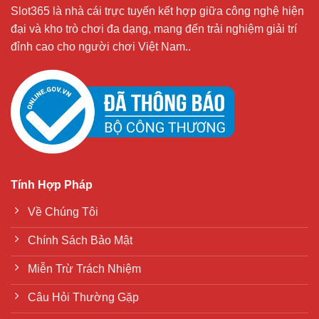
Slot365 là nhà cái trực tuyến kết hợp giữa công nghệ hiện
đại và kho trò chơi đa dạng, mang đến trải nghiệm giải trí
đỉnh cao cho người chơi Việt Nam..
Tính Hợp Pháp
Về Chúng Tôi
Chính Sách Bảo Mật
Miễn Trừ Trách Nhiệm
Câu Hỏi Thường Gặp