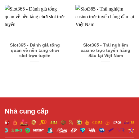
Slot365 - Đánh giá tổng
Slot365 - Trải nghiệm
quan về nền tảng chơi
casino trực tuyến hàng
slot trực tuyến
đầu tại Việt Nam
Nhà cung cấp