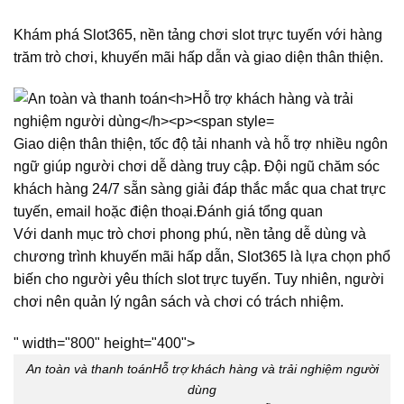
Khám phá Slot365, nền tảng chơi slot trực tuyến với hàng
trăm trò chơi, khuyến mãi hấp dẫn và giao diện thân thiện.
Giao diện thân thiện, tốc độ tải nhanh và hỗ trợ nhiều ngôn
ngữ giúp người chơi dễ dàng truy cập. Đội ngũ chăm sóc
khách hàng 24/7 sẵn sàng giải đáp thắc mắc qua chat trực
tuyến, email hoặc điện thoại.
Đánh giá tổng quan
Với danh mục trò chơi phong phú, nền tảng dễ dùng và
chương trình khuyến mãi hấp dẫn, Slot365 là lựa chọn phổ
biến cho người yêu thích slot trực tuyến. Tuy nhiên, người
chơi nên quản lý ngân sách và chơi có trách nhiệm.
" width="800" height="400">
An toàn và thanh toán
Hỗ trợ khách hàng và trải nghiệm người
dùng