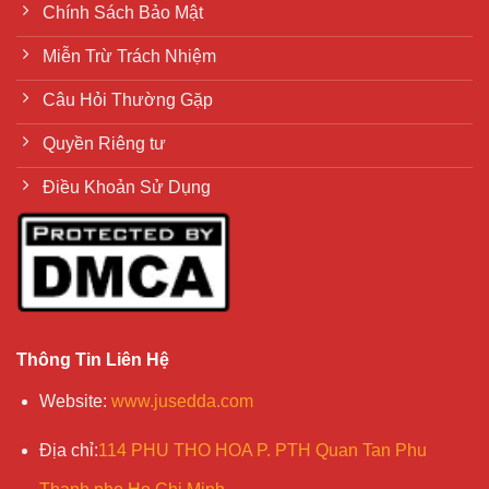
Chính Sách Bảo Mật
Miễn Trừ Trách Nhiệm
Câu Hỏi Thường Gặp
Quyền Riêng tư
Điều Khoản Sử Dụng
Thông Tin Liên Hệ
Website
:
www.jusedda.com
Địa chỉ
:
114 PHU THO HOA P. PTH Quan Tan Phu