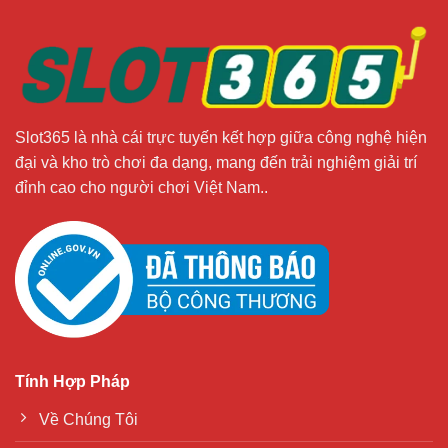
Slot365 là nhà cái trực tuyến kết hợp giữa công nghệ hiện
đại và kho trò chơi đa dạng, mang đến trải nghiệm giải trí
đỉnh cao cho người chơi Việt Nam..
Tính Hợp Pháp
Về Chúng Tôi