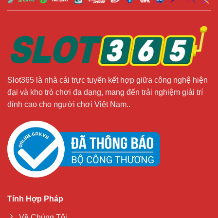
Slot365 là nhà cái trực tuyến kết hợp giữa công nghệ hiện
đại và kho trò chơi đa dạng, mang đến trải nghiệm giải trí
đỉnh cao cho người chơi Việt Nam..
Tính Hợp Pháp
Về Chúng Tôi