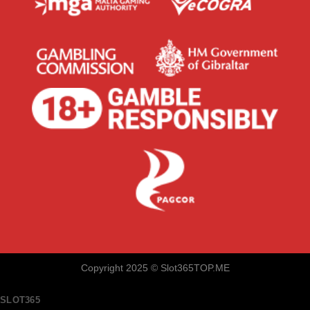
Copyright 2025 ©
Slot365TOP.ME
SLOT365