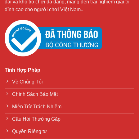
đại và kho trò chơi đa dạng, mang đến trải nghiệm giải trí
đỉnh cao cho người chơi Việt Nam..
Tính Hợp Pháp
Về Chúng Tôi
Chính Sách Bảo Mật
Miễn Trừ Trách Nhiệm
Câu Hỏi Thường Gặp
Quyền Riêng tư