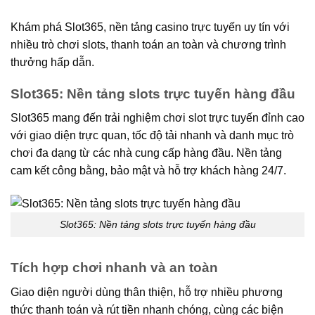
Khám phá Slot365, nền tảng casino trực tuyến uy tín với
nhiều trò chơi slots, thanh toán an toàn và chương trình
thưởng hấp dẫn.
Slot365: Nền tảng slots trực tuyến hàng đầu
Slot365 mang đến trải nghiệm chơi slot trực tuyến đỉnh cao
với giao diện trực quan, tốc độ tải nhanh và danh mục trò
chơi đa dạng từ các nhà cung cấp hàng đầu. Nền tảng
cam kết công bằng, bảo mật và hỗ trợ khách hàng 24/7.
Slot365: Nền tảng slots trực tuyến hàng đầu
Tích hợp chơi nhanh và an toàn
Giao diện người dùng thân thiện, hỗ trợ nhiều phương
thức thanh toán và rút tiền nhanh chóng, cùng các biện