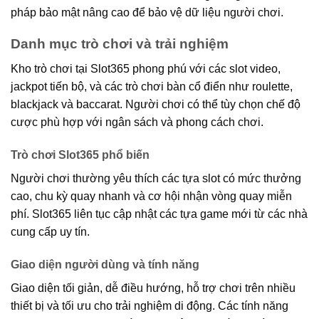
pháp bảo mật nâng cao để bảo vệ dữ liệu người chơi.
Danh mục trò chơi và trải nghiệm
Kho trò chơi tại Slot365 phong phú với các slot video,
jackpot tiến bộ, và các trò chơi bàn cổ điển như roulette,
blackjack và baccarat. Người chơi có thể tùy chọn chế độ
cược phù hợp với ngân sách và phong cách chơi.
Trò chơi Slot365 phổ biến
Người chơi thường yêu thích các tựa slot có mức thưởng
cao, chu kỳ quay nhanh và cơ hội nhận vòng quay miễn
phí. Slot365 liên tục cập nhật các tựa game mới từ các nhà
cung cấp uy tín.
Giao diện người dùng và tính năng
Giao diện tối giản, dễ điều hướng, hỗ trợ chơi trên nhiều
thiết bị và tối ưu cho trải nghiệm di động. Các tính năng