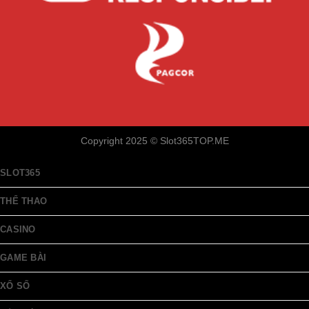
Copyright 2025 ©
Slot365TOP.ME
SLOT365
THỂ THAO
CASINO
GAME BÀI
XỔ SỐ