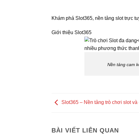
Khám phá Slot365, nền tảng slot trực t
Giới thiệu Slot365
nhiều phương thức thanh
Nền tảng cam kế
Slot365 – Nền tảng trò chơi slot và
BÀI VIẾT LIÊN QUAN