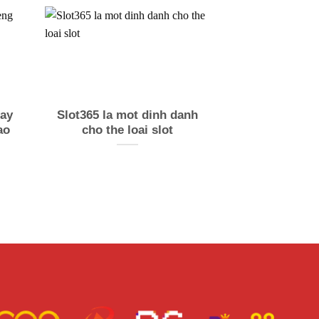
uay
Slot365 la mot dinh danh
ao
cho the loai slot