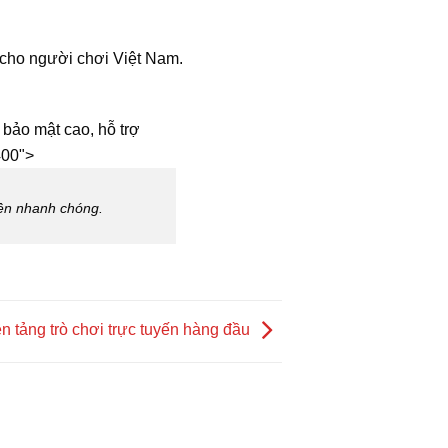
h cho người chơi Việt Nam.
 bảo mật cao, hỗ trợ
400">
iền nhanh chóng.
n tảng trò chơi trực tuyến hàng đầu