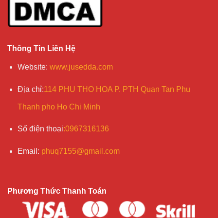
Thông Tin Liên Hệ
Website
:
www.jusedda.com
Địa chỉ
:
114 PHU THO HOA P. PTH Quan Tan Phu
Thanh pho Ho Chi Minh
Số điện
thoại
:
0967316136
Email
:
phuq7155@gmail.com
Phương Thức Thanh Toán