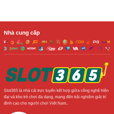
Nhà cung cấp
Slot365 là nhà cái trực tuyến kết hợp giữa công nghệ hiện
đại và kho trò chơi đa dạng, mang đến trải nghiệm giải trí
đỉnh cao cho người chơi Việt Nam..