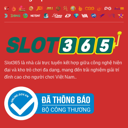
Slot365 là nhà cái trực tuyến kết hợp giữa công nghệ hiện
đại và kho trò chơi đa dạng, mang đến trải nghiệm giải trí
đỉnh cao cho người chơi Việt Nam..