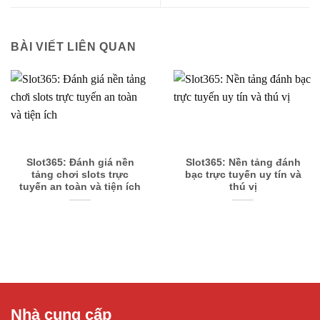
BÀI VIẾT LIÊN QUAN
Slot365: Đánh giá nền
Slot365: Nền tảng đánh
tảng chơi slots trực
bạc trực tuyến uy tín và
tuyến an toàn và tiện ích
thú vị
Nhà cung cấp