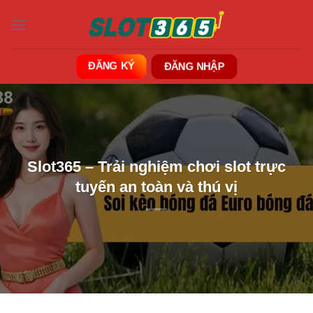
Bỏ
qua
nội
dung
ĐĂNG KÝ
ĐĂNG NHẬP
Slot365 – Trải nghiệm chơi slot trực
tuyến an toàn và thú vị