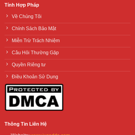
Tính Hợp Pháp
Về Chúng Tôi
Chính Sách Bảo Mật
Miễn Trừ Trách Nhiệm
Câu Hỏi Thường Gặp
Quyền Riêng tư
Điều Khoản Sử Dụng
Thông Tin Liên Hệ