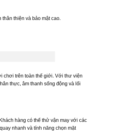
 thân thiện và bảo mật cao.
chơi trên toàn thế giới. Với thư viện
 chân thực, âm thanh sống động và lối
 Khách hàng có thể thử vận may với các
 quay nhanh và tính năng chọn mặt