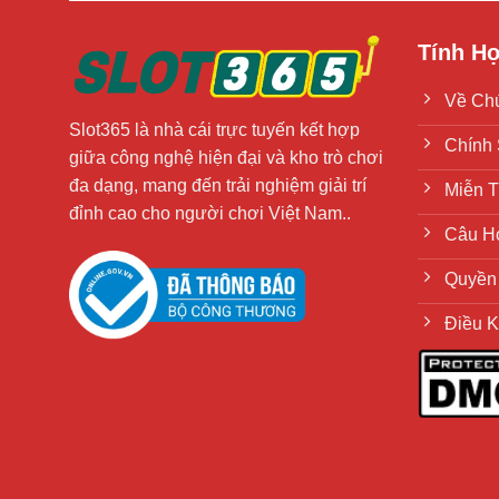
Tính H
Về Chú
Slot365 là nhà cái trực tuyến kết hợp
Chính 
giữa công nghệ hiện đại và kho trò chơi
đa dạng, mang đến trải nghiệm giải trí
Miễn T
đỉnh cao cho người chơi Việt Nam..
Câu H
Quyền 
Điều 