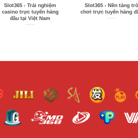
Slot365 - Trải nghiệm
Slot365 - Nền tảng tr
casino trực tuyến hàng
chơi trực tuyến hàng đ
đầu tại Việt Nam