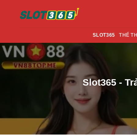
Bỏ
qua
nội
dung
SLOT365
THỂ T
Slot365 - Tr