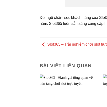
Đội ngũ chăm sóc khách hàng của Slot36
năm, Slot365 luôn sẵn sàng cung cấp h
Slot365 – Trải nghiệm chơi slot trực
BÀI VIẾT LIÊN QUAN