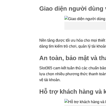
Giao diện người dùng 
Nền tảng được tối ưu hóa cho mọi thiết 
dàng tìm kiếm trò chơi, quản lý tài khoản
An toàn, bảo mật và t
Slot365 cam kết tuân thủ các chuẩn bảo
lựa chọn nhiều phương thức thanh toán 
vệ tài khoản.
Hỗ trợ khách hàng và k