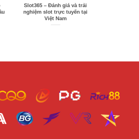
ò
Slot365 – Đánh giá và trải
ầu
nghiệm slot trực tuyến tại
Việt Nam