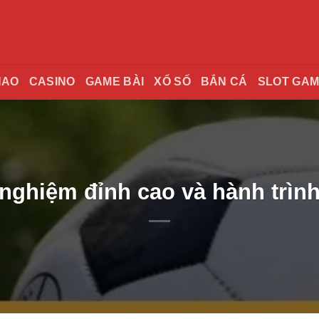
HAO
CASINO
GAME BÀI
XỔ SỐ
BẮN CÁ
SLOT GA
i nghiệm đỉnh cao và hành trìn