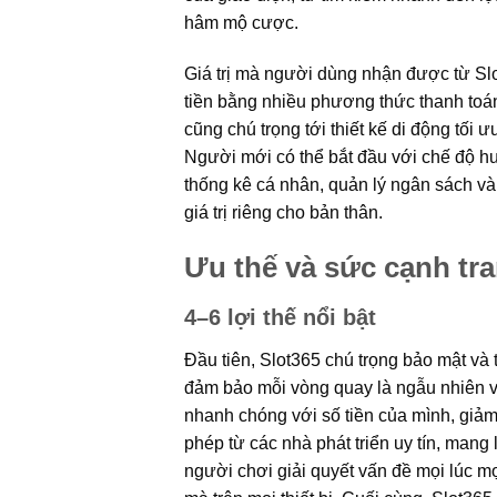
hâm mộ cược.
Giá trị mà người dùng nhận được từ Slot
tiền bằng nhiều phương thức thanh toán
cũng chú trọng tới thiết kế di động tối 
Người mới có thể bắt đầu với chế độ hư
thống kê cá nhân, quản lý ngân sách và 
giá trị riêng cho bản thân.
Ưu thế và sức cạnh tra
4–6 lợi thế nổi bật
Đầu tiên, Slot365 chú trọng bảo mật và
đảm bảo mỗi vòng quay là ngẫu nhiên và
nhanh chóng với số tiền của mình, giảm
phép từ các nhà phát triển uy tín, mang
người chơi giải quyết vấn đề mọi lúc m