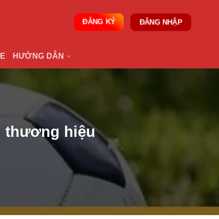
ĐĂNG KÝ
ĐĂNG NHẬP
ME
HƯỚNG DẪN
h thương hiệu