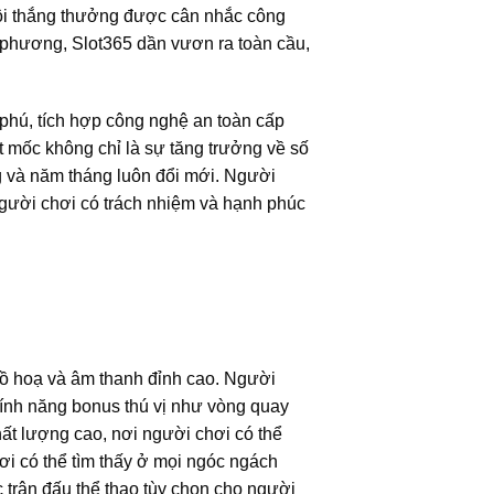
hội thắng thưởng được cân nhắc công
 phương, Slot365 dần vươn ra toàn cầu,
g phú, tích hợp công nghệ an toàn cấp
 mốc không chỉ là sự tăng trưởng về số
g và năm tháng luôn đổi mới. Người
người chơi có trách nhiệm và hạnh phúc
 đồ hoạ và âm thanh đỉnh cao. Người
ính năng bonus thú vị như vòng quay
hất lượng cao, nơi người chơi có thể
hơi có thể tìm thấy ở mọi ngóc ngách
ác trận đấu thể thao tùy chọn cho người