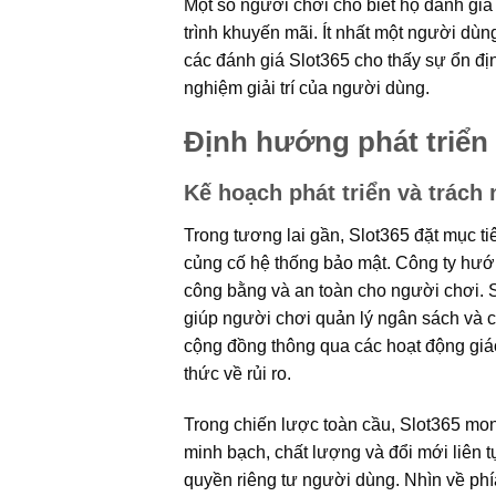
Một số người chơi cho biết họ đánh giá 
trình khuyến mãi. Ít nhất một người dùn
các đánh giá Slot365 cho thấy sự ổn định
nghiệm giải trí của người dùng.
Định hướng phát triển 
Kế hoạch phát triển và trách
Trong tương lai gần, Slot365 đặt mục ti
củng cố hệ thống bảo mật. Công ty hướn
công bằng và an toàn cho người chơi. S
giúp người chơi quản lý ngân sách và 
cộng đồng thông qua các hoạt động giá
thức về rủi ro.
Trong chiến lược toàn cầu, Slot365 mon
minh bạch, chất lượng và đổi mới liên 
quyền riêng tư người dùng. Nhìn về ph