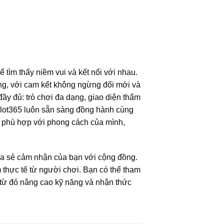
ể tìm thấy niềm vui và kết nối với nhau.
ng, với cam kết không ngừng đổi mới và
ầy đủ: trò chơi đa dạng, giao diện thẩm
 Slot365 luôn sẵn sàng đồng hành cùng
hơi phù hợp với phong cách của mình,
ia sẻ cảm nhận của bạn với cộng đồng.
 thực tế từ người chơi. Bạn có thể tham
 từ đó nâng cao kỹ năng và nhận thức