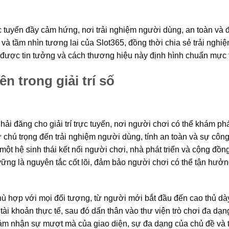
rực tuyến đầy cảm hứng, nơi trải nghiệm người dùng, an toàn và 
à tầm nhìn tương lai của Slot365, đồng thời chia sẻ trải nghiệ
5 được tin tưởng và cách thương hiệu này định hình chuẩn mực 
ên trong giải trí số
 đăng cho giải trí trực tuyến, nơi người chơi có thể khám phá 
 chú trọng đến trải nghiệm người dùng, tính an toàn và sự côn
 một hệ sinh thái kết nối người chơi, nhà phát triển và cộng đồn
 vững là nguyên tắc cốt lõi, đảm bảo người chơi có thể tận hưở
hù hợp với mọi đối tượng, từ người mới bắt đầu đến cao thủ dày
ài khoản thực tế, sau đó dấn thân vào thư viện trò chơi đa dạng
cảm nhận sự mượt mà của giao diện, sự đa dạng của chủ đề và t