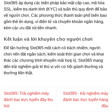
Slot365 áp dụng các biện pháp bảo mật cấp cao, mã hóa
SSL, kiểm tra danh tính (KYC) và tuân thủ quy định để bảo
vệ người chơi. Các phương thức thanh toán phổ biến bao
gồm thẻ tín dụng, ví điện tử và chuyển khoản ngân hàng,
kèm các ưu đãi rút tiền nhanh.
Kết luận và lời khuyên cho người chơi
Để tận hưởng Slot365 một cách có trách nhiệm, người
chơi nên đặt ngân sách, kiểm soát thời gian chơi và khai
thác các chương trình khuyến mãi hợp lý. Slot365 mang
đến trải nghiệm giải trí thú vị với cơ hội giành thưởng và
thưởng tiền thật.
Slot365: Trải nghiệm máy
Slot365 - trải nghiệm máy
đánh bạc trực tuyến đầy thu
đánh bạc trực tuyến hàng
hút
đầu