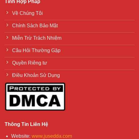
Tính Hợp Pháp
Về Chúng Tôi
Chính Sách Bảo Mật
Miễn Trừ Trách Nhiệm
Câu Hỏi Thường Gặp
Quyền Riêng tư
Điều Khoản Sử Dụng
Thông Tin Liên Hệ
Website
:
www.jusedda.com