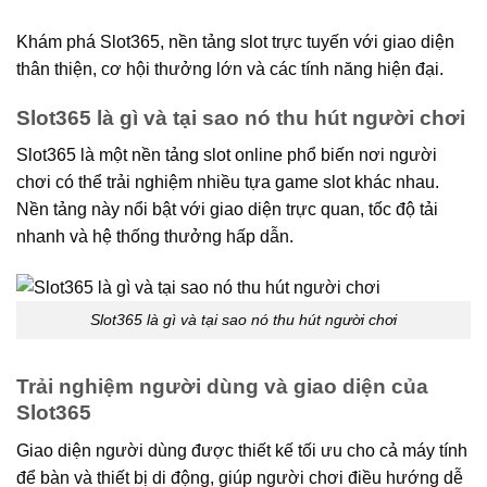
Khám phá Slot365, nền tảng slot trực tuyến với giao diện
thân thiện, cơ hội thưởng lớn và các tính năng hiện đại.
Slot365 là gì và tại sao nó thu hút người chơi
Slot365 là một nền tảng slot online phổ biến nơi người
chơi có thể trải nghiệm nhiều tựa game slot khác nhau.
Nền tảng này nổi bật với giao diện trực quan, tốc độ tải
nhanh và hệ thống thưởng hấp dẫn.
Slot365 là gì và tại sao nó thu hút người chơi
Trải nghiệm người dùng và giao diện của
Slot365
Giao diện người dùng được thiết kế tối ưu cho cả máy tính
để bàn và thiết bị di động, giúp người chơi điều hướng dễ