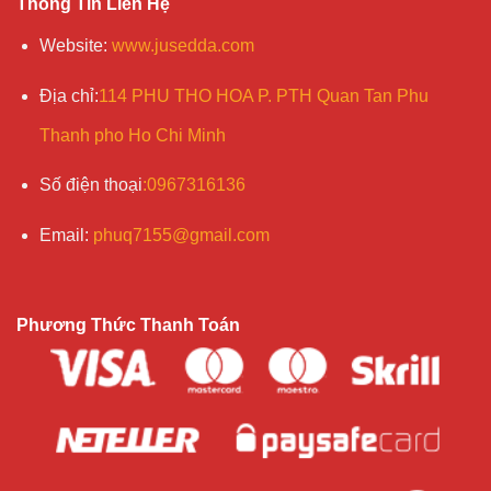
Thông Tin Liên Hệ
Website
:
www.jusedda.com
Địa chỉ
:
114 PHU THO HOA P. PTH Quan Tan Phu
Thanh pho Ho Chi Minh
Số điện
thoại
:
0967316136
Email
:
phuq7155@gmail.com
Phương Thức Thanh Toán