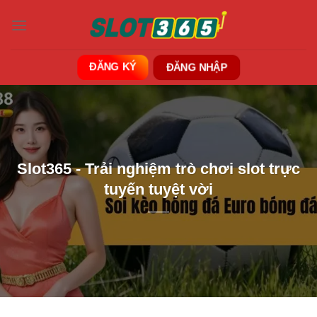
Bỏ
qua
nội
dung
ĐĂNG KÝ
ĐĂNG NHẬP
Slot365 - Trải nghiệm trò chơi slot trực
tuyến tuyệt vời