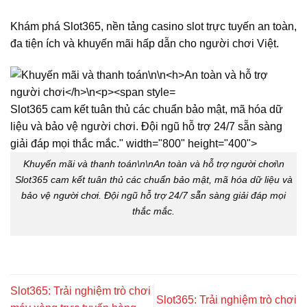
Khám phá Slot365, nền tảng casino slot trực tuyến an toàn,
đa tiện ích và khuyến mãi hấp dẫn cho người chơi Việt.
Slot365 cam kết tuân thủ các chuẩn bảo mật, mã hóa dữ
liệu và bảo vệ người chơi. Đội ngũ hỗ trợ 24/7 sẵn sàng
giải đáp mọi thắc mắc.
" width="800" height="400">
Khuyến mãi và thanh toán\n\n
An toàn và hỗ trợ người chơi
\n
Slot365 cam kết tuân thủ các chuẩn bảo mật, mã hóa dữ liệu và
bảo vệ người chơi. Đội ngũ hỗ trợ 24/7 sẵn sàng giải đáp mọi
thắc mắc.
Slot365: Trải nghiệm trò chơi
Slot365: Trải nghiệm trò chơi