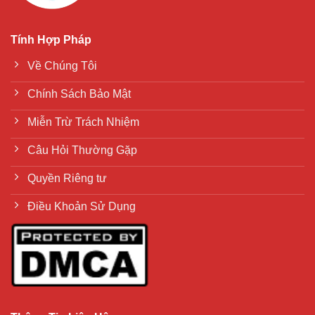
Tính Hợp Pháp
Về Chúng Tôi
Chính Sách Bảo Mật
Miễn Trừ Trách Nhiệm
Câu Hỏi Thường Gặp
Quyền Riêng tư
Điều Khoản Sử Dụng