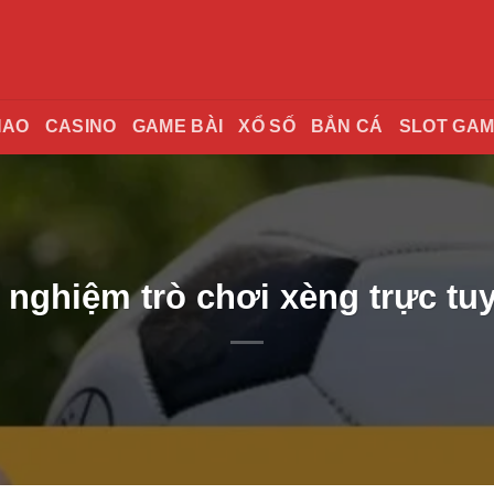
HAO
CASINO
GAME BÀI
XỔ SỐ
BẮN CÁ
SLOT GA
i nghiệm trò chơi xèng trực t