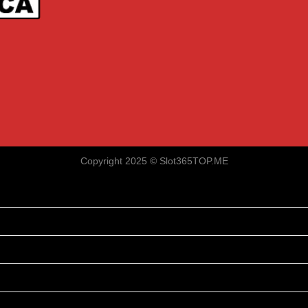
Copyright 2025 ©
Slot365TOP.ME