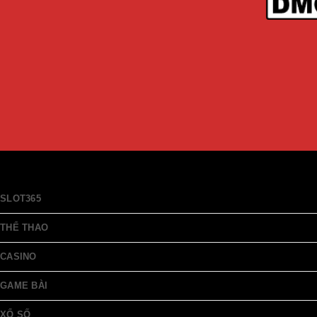
SLOT365
THỂ THAO
CASINO
GAME BÀI
XỔ SỐ