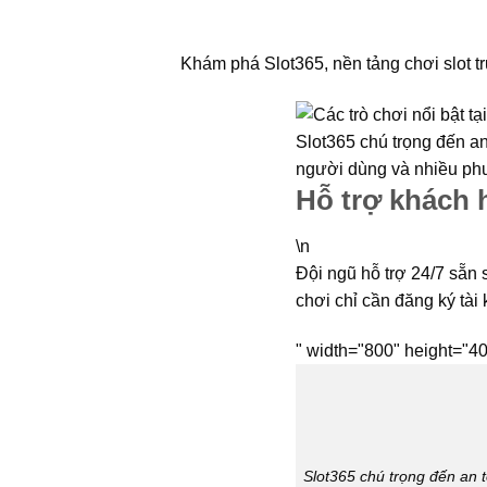
Khám phá Slot365, nền tảng chơi slot trực
Slot365 chú trọng đến an
người dùng và nhiều phư
Hỗ trợ khách 
\n
Đội ngũ hỗ trợ 24/7 sẵn 
chơi chỉ cần đăng ký tài
" width="800" height="4
Slot365 chú trọng đến an 