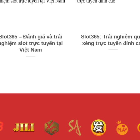
Slot365 – Đánh giá và trải
Slot365: Trải nghiệm q
nghiệm slot trực tuyến tại
xèng trực tuyến đỉnh c
Việt Nam