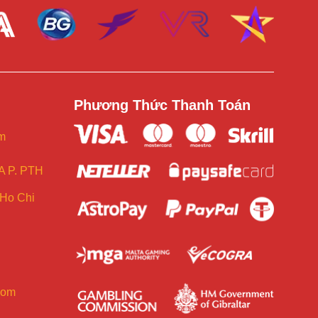
Phương Thức Thanh Toán
m
 P. PTH
Ho Chi
com