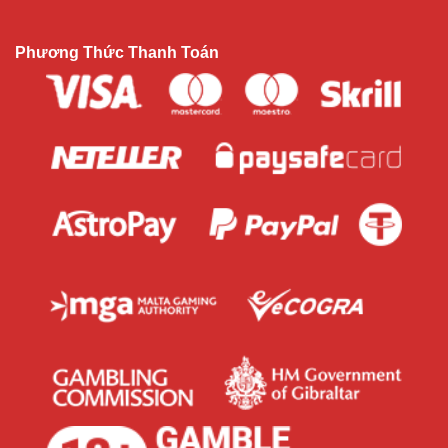
Phương Thức Thanh Toán