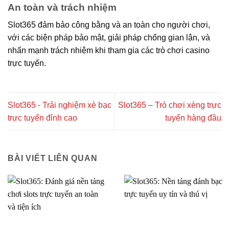
An toàn và trách nhiệm
Slot365 đảm bảo công bằng và an toàn cho người chơi,
với các biện pháp bảo mật, giải pháp chống gian lận, và
nhấn mạnh trách nhiệm khi tham gia các trò chơi casino
trực tuyến.
Slot365 - Trải nghiệm xè bạc
Slot365 – Trò chơi xèng trực
trực tuyến đỉnh cao
tuyến hàng đầu
BÀI VIẾT LIÊN QUAN