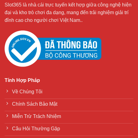
Slot365 là nhà cái trực tuyến kết hợp giữa công nghệ hiện
đại và kho trò chơi đa dạng, mang đến trải nghiệm giải trí
đỉnh cao cho người chơi Việt Nam..
Tính Hợp Pháp
Về Chúng Tôi
Chính Sách Bảo Mật
Miễn Trừ Trách Nhiệm
Câu Hỏi Thường Gặp