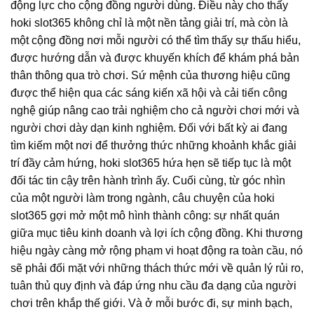
động lực cho cộng đồng người dùng. Điều này cho thấy
hoki slot365 không chỉ là một nền tảng giải trí, mà còn là
một cộng đồng nơi mỗi người có thể tìm thấy sự thấu hiểu,
được hướng dẫn và được khuyến khích để khám phá bản
thân thông qua trò chơi. Sứ mệnh của thương hiệu cũng
được thể hiện qua các sáng kiến xã hội và cải tiến công
nghệ giúp nâng cao trải nghiệm cho cả người chơi mới và
người chơi dày dạn kinh nghiệm. Đối với bất kỳ ai đang
tìm kiếm một nơi để thưởng thức những khoảnh khắc giải
trí đầy cảm hứng, hoki slot365 hứa hẹn sẽ tiếp tục là một
đối tác tin cậy trên hành trình ấy. Cuối cùng, từ góc nhìn
của một người làm trong ngành, câu chuyện của hoki
slot365 gợi mở một mô hình thành công: sự nhất quán
giữa mục tiêu kinh doanh và lợi ích cộng đồng. Khi thương
hiệu ngày càng mở rộng phạm vi hoạt động ra toàn cầu, nó
sẽ phải đối mặt với những thách thức mới về quản lý rủi ro,
tuân thủ quy định và đáp ứng nhu cầu đa dạng của người
chơi trên khắp thế giới. Và ở mỗi bước đi, sự minh bạch,