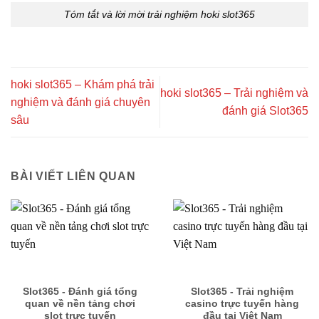
Tóm tắt và lời mời trải nghiệm hoki slot365
hoki slot365 – Khám phá trải
hoki slot365 – Trải nghiệm và
nghiệm và đánh giá chuyên
đánh giá Slot365
sâu
BÀI VIẾT LIÊN QUAN
Slot365 - Đánh giá tổng
Slot365 - Trải nghiệm
quan về nền tảng chơi
casino trực tuyến hàng
slot trực tuyến
đầu tại Việt Nam