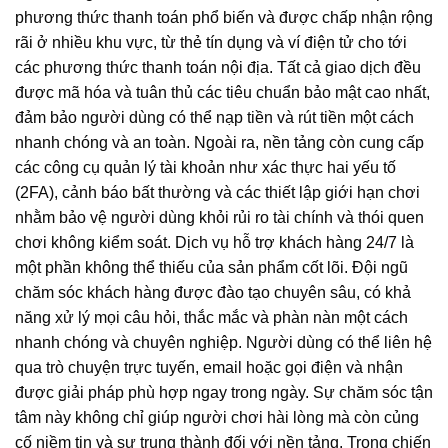
phương thức thanh toán phổ biến và được chấp nhận rộng
rãi ở nhiều khu vực, từ thẻ tín dụng và ví điện tử cho tới
các phương thức thanh toán nội địa. Tất cả giao dịch đều
được mã hóa và tuân thủ các tiêu chuẩn bảo mật cao nhất,
đảm bảo người dùng có thể nạp tiền và rút tiền một cách
nhanh chóng và an toàn. Ngoài ra, nền tảng còn cung cấp
các công cụ quản lý tài khoản như xác thực hai yếu tố
(2FA), cảnh báo bất thường và các thiết lập giới hạn chơi
nhằm bảo vệ người dùng khỏi rủi ro tài chính và thói quen
chơi không kiểm soát. Dịch vụ hỗ trợ khách hàng 24/7 là
một phần không thể thiếu của sản phẩm cốt lõi. Đội ngũ
chăm sóc khách hàng được đào tạo chuyên sâu, có khả
năng xử lý mọi câu hỏi, thắc mắc và phàn nàn một cách
nhanh chóng và chuyên nghiệp. Người dùng có thể liên hệ
qua trò chuyện trực tuyến, email hoặc gọi điện và nhận
được giải pháp phù hợp ngay trong ngày. Sự chăm sóc tận
tâm này không chỉ giúp người chơi hài lòng mà còn củng
cố niềm tin và sự trung thành đối với nền tảng. Trong chiến