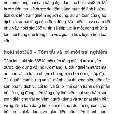
nên một trạng thái cân bằng độc đáo cho hoki slot365. Mỗi
bước tiến mới sẽ được đo đếm bằng mức độ ảnh hưởng
tích cực lên trải nghiệm người dùng, sự an toàn của giao
dịch và sự hài lòng của cộng đồng. Với niềm tin và cam kết
như vậy, hoki slot365 tự tin sẽ tiếp tục là một trong những
tên tuổi hàng đầu trong lĩnh vực giải trí trực tuyến trên toàn
cầu.
hoki slot365 – Tóm tắt và lời mời trải nghiệm
Tóm lại, hoki slot365 là một nền tảng giải trí trực tuyến
được xây dựng với nỗ lực mang lại trải nghiệm mượt mà,
an toàn và có trách nhiệm cho người chơi ở mọi cấp độ.
Từ nguồn cảm hứng và sứ mệnh của thương hiệu đến các
sản phẩm, dịch vụ cốt lõi, và từ lợi thế cạnh tranh đến phản
hồi từ cộng đồng, nền tảng này thể hiện một sự chăm sóc
toàn diện cho trải nghiệm người dùng và sự phát triển bền
vững. Nếu bạn đang tìm kiếm một nơi để trải nghiệm các
trò chơi slot đa dạng, với giao diện thân thiện, thanh toán