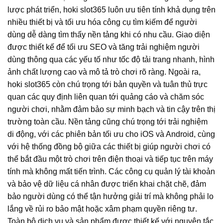
lược phát triển, hoki slot365 luôn ưu tiên tính khả dụng trên
nhiều thiết bị và tối ưu hóa công cụ tìm kiếm để người
dùng dễ dàng tìm thấy nền tảng khi có nhu cầu. Giao diện
được thiết kế để tối ưu SEO và tăng trải nghiệm người
dùng thông qua các yếu tố như tốc độ tải trang nhanh, hình
ảnh chất lượng cao và mô tả trò chơi rõ ràng. Ngoài ra,
hoki slot365 còn chú trọng tới bản quyền và tuân thủ trực
quan các quy định liên quan tới quảng cáo và chăm sóc
người chơi, nhằm đảm bảo sự minh bạch và tin cậy trên thị
trường toàn cầu. Nền tảng cũng chú trọng tới trải nghiệm
di động, với các phiên bản tối ưu cho iOS và Android, cùng
với hệ thống đồng bộ giữa các thiết bị giúp người chơi có
thể bắt đầu một trò chơi trên điện thoại và tiếp tục trên máy
tính mà không mất tiến trình. Các công cụ quản lý tài khoản
và bảo vệ dữ liệu cá nhân được triển khai chặt chẽ, đảm
bảo người dùng có thể tận hưởng giải trí mà không phải lo
lắng về rủi ro bảo mật hoặc xâm phạm quyền riêng tư.
Toàn bộ dịch vụ và sản phẩm được thiết kế với nguyên tắc