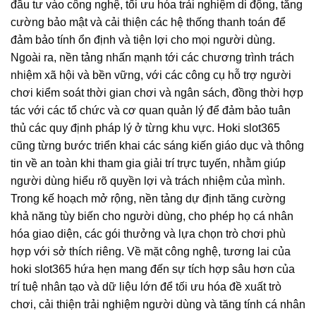
đầu tư vào công nghệ, tối ưu hóa trải nghiệm di động, tăng
cường bảo mật và cải thiện các hệ thống thanh toán để
đảm bảo tính ổn định và tiện lợi cho mọi người dùng.
Ngoài ra, nền tảng nhấn mạnh tới các chương trình trách
nhiệm xã hội và bền vững, với các công cụ hỗ trợ người
chơi kiểm soát thời gian chơi và ngân sách, đồng thời hợp
tác với các tổ chức và cơ quan quản lý để đảm bảo tuân
thủ các quy định pháp lý ở từng khu vực. Hoki slot365
cũng từng bước triển khai các sáng kiến giáo dục và thông
tin về an toàn khi tham gia giải trí trực tuyến, nhằm giúp
người dùng hiểu rõ quyền lợi và trách nhiệm của mình.
Trong kế hoạch mở rộng, nền tảng dự định tăng cường
khả năng tùy biến cho người dùng, cho phép họ cá nhân
hóa giao diện, các gói thưởng và lựa chọn trò chơi phù
hợp với sở thích riêng. Về mặt công nghệ, tương lai của
hoki slot365 hứa hẹn mang đến sự tích hợp sâu hơn của
trí tuệ nhân tạo và dữ liệu lớn để tối ưu hóa đề xuất trò
chơi, cải thiện trải nghiệm người dùng và tăng tính cá nhân