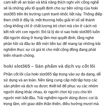
cam kết về an toàn và khả năng thích nghi với công nghệ
sẽ là những yếu tố quyết định cho sự bền vững của hoki
slot365 trên thị trường cạnh tranh khốc liệt này. Thông điệp
then chốt ở đây là: một thương hiệu giải trí số sẽ thành
công không chỉ ở chất lượng trò chơi mà còn ở cách nó
kết nối với con người. Đó là lý do vì sao hoki slot365 luôn
đặt người dùng ở trung tâm mọi quyết định, lắng nghe
phản hồi và đầu tư đổi mới liên tục để mang lại những trải
nghiệm thực sự có giá trị cho một cộng đồng đang phát
triển nhanh chóng.
hoki slot365 – Sản phẩm và dịch vụ cốt lõi
Phần cốt lõi của hoki slot365 tập trung vào sự đa dạng, dễ
sử dụng và an toàn. Nền tảng cung cấp một tập hợp các
sản phẩm và dịch vụ được thiết kế để phục vụ các nhóm
người dùng khác nhau, từ người chơi kỳ cựu cho tới
người mới bắt đầu. Trải nghiệm người dùng được coi là
trọng tâm, với giao diện thân thiện, điều hướng mượt mà