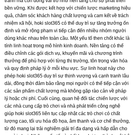
tranh mà còn đóng vai trò như nền tảng cho sự phát triển
bền vững. Khi được kết hợp với chiến lược marketing hiệu
quả, chăm sóc khách hàng chất lượng và cam kết về trách
nhiệm xã hội, hoki slot365 có thể duy trì sự tăng trưởng ổn
định và mở rộng phạm vi tiếp cận đến nhiều nhóm người
dùng khác nhau trên toàn cầu. Một yếu tố then chốt khác là
tính linh hoạt trong mô hình kinh doanh. Nền tảng có thể
điều chỉnh các gói dịch vụ, khuyến mãi và chương trình
thưởng để phù hợp với từng thị trường, tôn trọng văn hóa
và quy định pháp lý ở mỗi khu vực. Sự linh hoạt này cho
phép hoki slot365 duy trì sự thịnh vượng và cạnh tranh lâu
dài, đồng thời đảm bảo rằng mọi người có thể tiếp cận với
các sản phẩm chất lượng mà không gặp rào cản về pháp
lý hoặc chi phí. Cuối cùng, quan hệ đối tác chiến lược với
các nhà cung cấp trò chơi và nhà phát triển công nghệ
giúp hoki slot365 liên tục cập nhật các trò chơi có chất
lượng cao, tối ưu hóa đồ họa, âm thanh và cơ chế thưởng,
từ đó mang lại trải nghiệm giải trí đa dạng và hấp dẫn cho