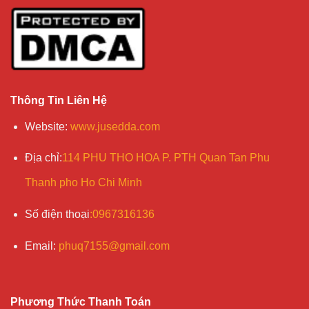
Thông Tin Liên Hệ
Website
:
www.jusedda.com
Địa chỉ
:
114 PHU THO HOA P. PTH Quan Tan Phu
Thanh pho Ho Chi Minh
Số điện
thoại
:
0967316136
Email
:
phuq7155@gmail.com
Phương Thức Thanh Toán