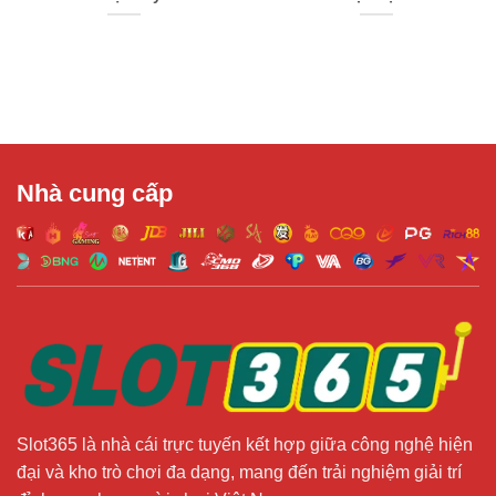
Nhà cung cấp
Slot365 là nhà cái trực tuyến kết hợp giữa công nghệ hiện
đại và kho trò chơi đa dạng, mang đến trải nghiệm giải trí