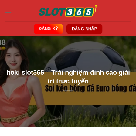
Bỏ
qua
nội
dung
ĐĂNG KÝ
ĐĂNG NHẬP
hoki slot365 – Trải nghiệm đỉnh cao giải
trí trực tuyến