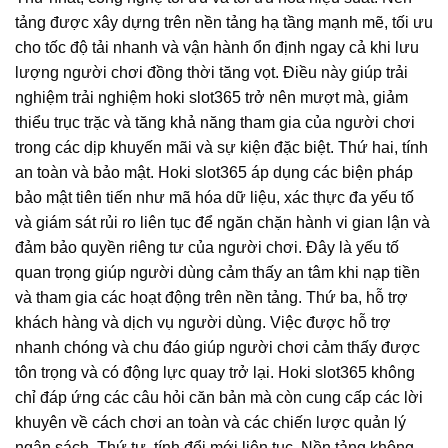
tảng được xây dựng trên nền tảng hạ tầng mạnh mẽ, tối ưu
cho tốc độ tải nhanh và vận hành ổn định ngay cả khi lưu
lượng người chơi đồng thời tăng vọt. Điều này giúp trải
nghiệm trải nghiệm hoki slot365 trở nên mượt mà, giảm
thiểu trục trặc và tăng khả năng tham gia của người chơi
trong các dịp khuyến mãi và sự kiện đặc biệt. Thứ hai, tính
an toàn và bảo mật. Hoki slot365 áp dụng các biện pháp
bảo mật tiên tiến như mã hóa dữ liệu, xác thực đa yếu tố
và giám sát rủi ro liên tục để ngăn chặn hành vi gian lận và
đảm bảo quyền riêng tư của người chơi. Đây là yếu tố
quan trọng giúp người dùng cảm thấy an tâm khi nạp tiền
và tham gia các hoạt động trên nền tảng. Thứ ba, hỗ trợ
khách hàng và dịch vụ người dùng. Việc được hỗ trợ
nhanh chóng và chu đáo giúp người chơi cảm thấy được
tôn trọng và có động lực quay trở lại. Hoki slot365 không
chỉ đáp ứng các câu hỏi căn bản mà còn cung cấp các lời
khuyên về cách chơi an toàn và các chiến lược quản lý
ngân sách. Thứ tư, tính đổi mới liên tục. Nền tảng không