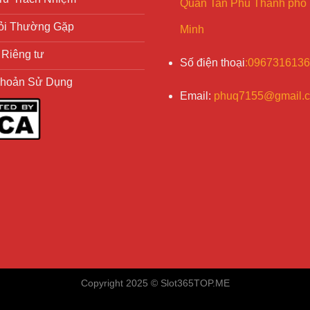
Quan Tan Phu Thanh pho 
ỏi Thường Gặp
Minh
Riêng tư
Số điện
thoại
:
0967316136
Khoản Sử Dụng
Email
:
phuq7155@gmail.
Copyright 2025 ©
Slot365TOP.ME