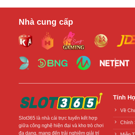
Nhà cung cấp
Tính H
Về Chú
Slot365 là nhà cái trực tuyến kết hợp
Chính 
giữa công nghệ hiện đại và kho trò chơi
đa dạng, mang đến trải nghiệm giải trí
Miễn T