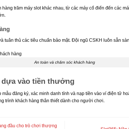
hàng trăm máy slot khác nhau, từ các máy cổ điển đến các máy 
ớn.
hàng
tuân thủ các tiêu chuẩn bảo mật. Đội ngũ CSKH luôn sẵn sàng 
An toàn và chăm sóc khách hàng
 dựa vào tiền thưởng
o mẫu đăng ký, xác minh danh tính và nạp tiền vào ví điện tử h
 trình khách hàng thân thiết dành cho người chơi.
hàng đầu cho trò chơi thượng