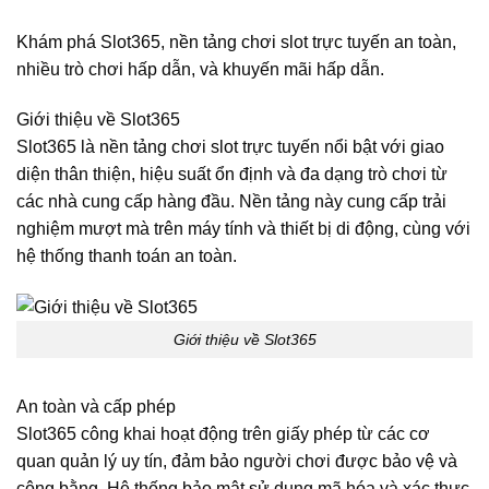
Khám phá Slot365, nền tảng chơi slot trực tuyến an toàn,
nhiều trò chơi hấp dẫn, và khuyến mãi hấp dẫn.
Giới thiệu về Slot365
Slot365 là nền tảng chơi slot trực tuyến nổi bật với giao
diện thân thiện, hiệu suất ổn định và đa dạng trò chơi từ
các nhà cung cấp hàng đầu. Nền tảng này cung cấp trải
nghiệm mượt mà trên máy tính và thiết bị di động, cùng với
hệ thống thanh toán an toàn.
Giới thiệu về Slot365
An toàn và cấp phép
Slot365 công khai hoạt động trên giấy phép từ các cơ
quan quản lý uy tín, đảm bảo người chơi được bảo vệ và
công bằng. Hệ thống bảo mật sử dụng mã hóa và xác thực