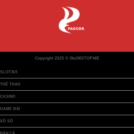
Copyright 2025 ©
Slot365TOP.ME
SLOT365
THỂ THAO
CASINO
GAME BÀI
XỔ SỐ
BẮN CÁ