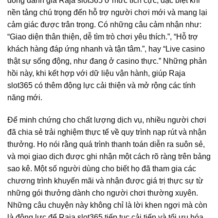
đồng đánh giá Raja slot365 ở mức tích cực, đặc biệt khi
nền tảng chú trọng đến hỗ trợ người chơi mới và mang lại
cảm giác được trân trọng. Có những câu cảm nhận như:
“Giao diện thân thiện, dễ tìm trò chơi yêu thích.”, “Hỗ trợ
khách hàng đáp ứng nhanh và tận tâm.”, hay “Live casino
thật sự sống động, như đang ở casino thực.” Những phản
hồi này, khi kết hợp với dữ liệu vận hành, giúp Raja
slot365 có thêm động lực cải thiện và mở rộng các tính
năng mới.
Để minh chứng cho chất lượng dịch vụ, nhiều người chơi
đã chia sẻ trải nghiệm thực tế về quy trình nạp rút và nhận
thưởng. Họ nói rằng quá trình thanh toán diễn ra suôn sẻ,
và mọi giao dịch được ghi nhận một cách rõ ràng trên bảng
sao kê. Một số người dùng cho biết họ đã tham gia các
chương trình khuyến mãi và nhận được giá trị thực sự từ
những gói thưởng dành cho người chơi thường xuyên.
Những câu chuyện này không chỉ là lời khen ngợi mà còn
là động lực để Raja slot365 tiếp tục cải tiến và tối ưu hóa