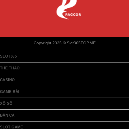
Copyright 2025 ©
Slot365TOP.ME
SLOT365
THỂ THAO
CASINO
GAME BÀI
XỔ SỐ
BẮN CÁ
SLOT GAME