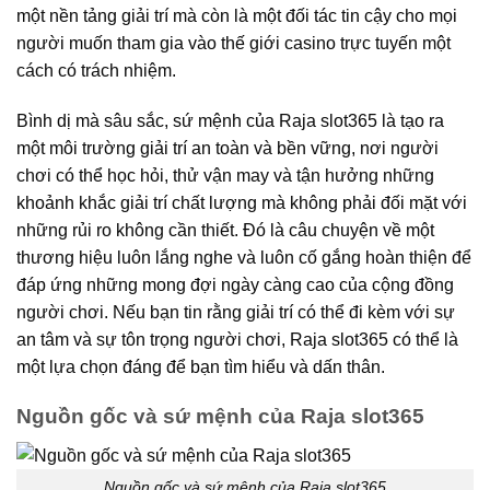
một nền tảng giải trí mà còn là một đối tác tin cậy cho mọi
người muốn tham gia vào thế giới casino trực tuyến một
cách có trách nhiệm.
Bình dị mà sâu sắc, sứ mệnh của Raja slot365 là tạo ra
một môi trường giải trí an toàn và bền vững, nơi người
chơi có thể học hỏi, thử vận may và tận hưởng những
khoảnh khắc giải trí chất lượng mà không phải đối mặt với
những rủi ro không cần thiết. Đó là câu chuyện về một
thương hiệu luôn lắng nghe và luôn cố gắng hoàn thiện để
đáp ứng những mong đợi ngày càng cao của cộng đồng
người chơi. Nếu bạn tin rằng giải trí có thể đi kèm với sự
an tâm và sự tôn trọng người chơi, Raja slot365 có thể là
một lựa chọn đáng để bạn tìm hiểu và dấn thân.
Nguồn gốc và sứ mệnh của Raja slot365
Nguồn gốc và sứ mệnh của Raja slot365