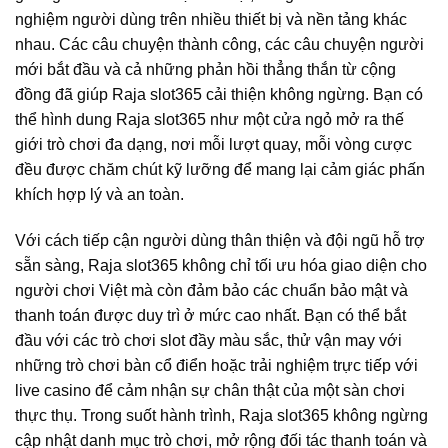
nghiệm người dùng trên nhiều thiết bị và nền tảng khác
nhau. Các câu chuyện thành công, các câu chuyện người
mới bắt đầu và cả những phản hồi thẳng thắn từ cộng
đồng đã giúp Raja slot365 cải thiện không ngừng. Bạn có
thể hình dung Raja slot365 như một cửa ngỏ mở ra thế
giới trò chơi đa dạng, nơi mỗi lượt quay, mỗi vòng cược
đều được chăm chút kỹ lưỡng để mang lại cảm giác phấn
khích hợp lý và an toàn.
Với cách tiếp cận người dùng thân thiện và đội ngũ hỗ trợ
sẵn sàng, Raja slot365 không chỉ tối ưu hóa giao diện cho
người chơi Việt mà còn đảm bảo các chuẩn bảo mật và
thanh toán được duy trì ở mức cao nhất. Bạn có thể bắt
đầu với các trò chơi slot đầy màu sắc, thử vận may với
những trò chơi bàn cổ điển hoặc trải nghiệm trực tiếp với
live casino để cảm nhận sự chân thật của một sàn chơi
thực thụ. Trong suốt hành trình, Raja slot365 không ngừng
cập nhật danh mục trò chơi, mở rộng đối tác thanh toán và