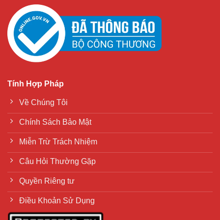
Tính Hợp Pháp
Về Chúng Tôi
Chính Sách Bảo Mật
Miễn Trừ Trách Nhiệm
Câu Hỏi Thường Gặp
Quyền Riêng tư
Điều Khoản Sử Dụng