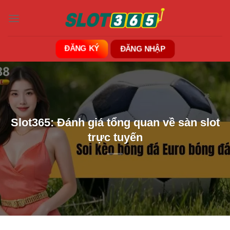
Bỏ
qua
nội
dung
ĐĂNG KÝ
ĐĂNG NHẬP
Slot365: Đánh giá tổng quan về sàn slot
trực tuyến