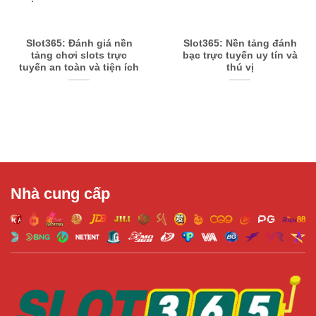
Slot365: Đánh giá nền
Slot365: Nền tảng đánh
tảng chơi slots trực
bạc trực tuyến uy tín và
tuyến an toàn và tiện ích
thú vị
Nhà cung cấp