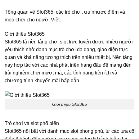
Tổng quan về Slot365, các trò chơi, ưu nhược điểm và
mẹo chơi cho người Việt.
Giới thiệu Slot365
Slot365 là nền tảng chơi slot trực tuyến được nhiều người
yêu thích nhờ danh mục trò chơi đa dạng, giao diện trực
quan và khả năng tương thích trên nhiều thiết bị. Nền tảng
này hợp tác với các nhà phát triển hàng đầu để mang đến
trải nghiệm chơi mượt mà, các tính năng tiện ích và
chương trình khuyến mãi hấp dẫn.
Giới thiệu Slot365
Trò chơi và slot phổ biến
Slot365 nổi bật với danh mục slot phong phú, từ các tựa cổ
điển 3 bánh đến những tựa game video 5 bánh hiện đại.