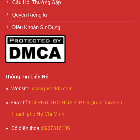
Câu Hỏi Thường Gặp
Quyền Riêng tư
Điều Khoản Sử Dụng
Thông Tin Liên Hệ
Website
:
www.jusedda.com
Địa chỉ
:
114 PHU THO HOA P. PTH Quan Tan Phu
Thanh pho Ho Chi Minh
Số điện
thoại
:
0967316136