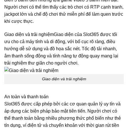
Người chơi có thể tìm thấy các trò chơi có RTP cạnh tranh,
jackpot lớn và chế độ chơi thử miễn phí để làm quen trước
khi cược thực.
Giao diện và trải nghiệm
Giao diện của Slot365 được tối
ưu cho cả máy tính và di động, với bố cục rõ ràng, điều
hướng dễ sử dụng và đồ họa sắc nét. Tốc độ tải nhanh,
âm thanh sống động và tính năng tự động quay mang lại
trải nghiệm thư giãn cho người chơi.
Giao diện và trải nghiệm
An toàn và thanh toán
Slot365 được cấp phép bởi các cơ quan quản lý uy tín và
áp dụng các biện pháp bảo mật tiên tiến. Người chơi có
thể thanh toán bằng nhiều phương thức phổ biến như thẻ
tín dụng, ví điện tử và chuyển khoản với thời gian rút tiền