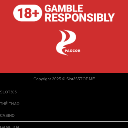
Copyright 2025 ©
Slot365TOP.ME
SLOT365
THỂ THAO
CASINO
GAME BÀI