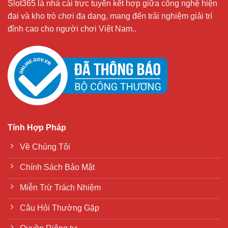
Slot365 là nhà cái trực tuyến kết hợp giữa công nghệ hiện
đại và kho trò chơi đa dạng, mang đến trải nghiệm giải trí
đỉnh cao cho người chơi Việt Nam..
Tính Hợp Pháp
Về Chúng Tôi
Chính Sách Bảo Mật
Miễn Trừ Trách Nhiệm
Câu Hỏi Thường Gặp