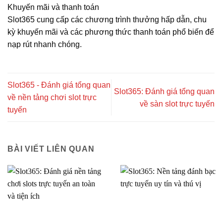
Khuyến mãi và thanh toán
Slot365 cung cấp các chương trình thưởng hấp dẫn, chu
kỳ khuyến mãi và các phương thức thanh toán phổ biến để
nạp rút nhanh chóng.
Slot365 - Đánh giá tổng quan
Slot365: Đánh giá tổng quan
về nền tảng chơi slot trực
về sàn slot trực tuyến
tuyến
BÀI VIẾT LIÊN QUAN