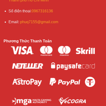
Thanh pho Ho Chi Minh
Số điện
thoại
:
0967316136
Email
:
phuq7155@gmail.com
Phương Thức Thanh Toán