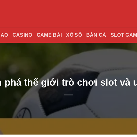
HAO
CASINO
GAME BÀI
XỔ SỐ
BẮN CÁ
SLOT GA
phá thế giới trò chơi slot và