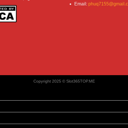
Email
:
phuq7155@gmail.
Copyright 2025 ©
Slot365TOP.ME