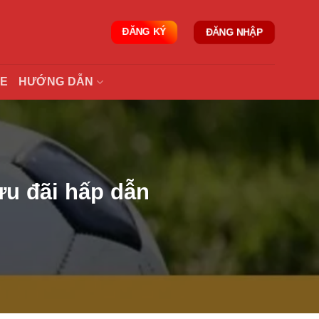
ĐĂNG KÝ
ĐĂNG NHẬP
ME
HƯỚNG DẪN
 ưu đãi hấp dẫn