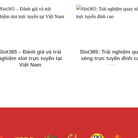
Slot365 – Đánh giá và trải
Slot365: Trải nghiệm q
nghiệm slot trực tuyến tại
xèng trực tuyến đỉnh c
Việt Nam