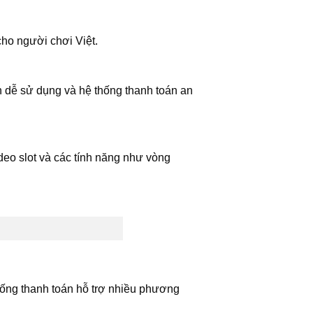
cho người chơi Việt.
ện dễ sử dụng và hệ thống thanh toán an
ideo slot và các tính năng như vòng
hống thanh toán hỗ trợ nhiều phương