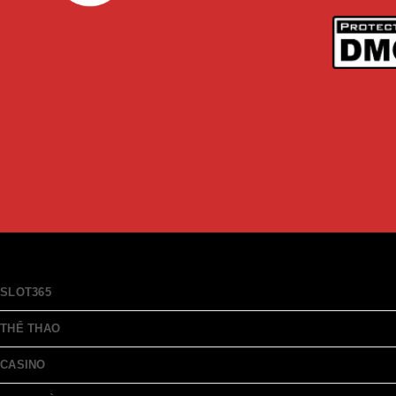
SLOT365
THỂ THAO
CASINO