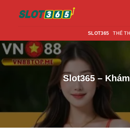
Bỏ
qua
nội
dung
SLOT365
THỂ T
Slot365 – Khám 