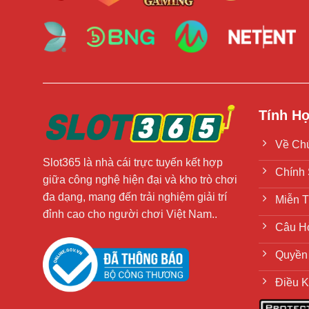
Tính H
Về Chú
Slot365 là nhà cái trực tuyến kết hợp
Chính 
giữa công nghệ hiện đại và kho trò chơi
đa dạng, mang đến trải nghiệm giải trí
Miễn T
đỉnh cao cho người chơi Việt Nam..
Câu H
Quyền 
Điều 