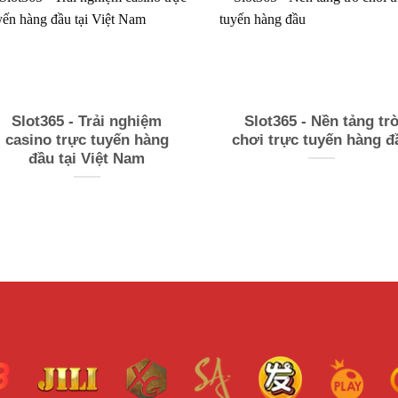
Slot365 - Trải nghiệm
Slot365 - Nền tảng tr
casino trực tuyến hàng
chơi trực tuyến hàng đ
đầu tại Việt Nam