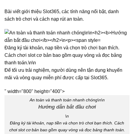
Bài viết giới thiệu Slot365, các tính năng nổi bật, danh
sách trò chơi và cách nạp rút an toàn.
Đăng ký tài khoản, nạp tiền và chọn trò chơi bạn thích.
Cách chơi slot cơ bản bao gồm quay vòng và đọc bảng
thanh toán.
\n\n
Để tối ưu trải nghiệm, người dùng nên tận dụng khuyến
mãi và vòng quay miễn phí được cấp tại Slot365.
" width="800" height="400">
An toàn và thanh toán nhanh chóng\n\n
Hướng dẫn bắt đầu chơi
\n
Đăng ký tài khoản, nạp tiền và chọn trò chơi bạn thích. Cách
chơi slot cơ bản bao gồm quay vòng và đọc bảng thanh toán.