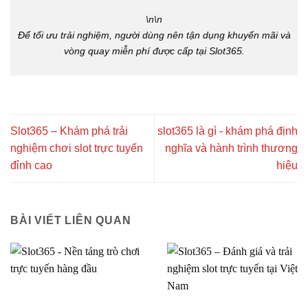
\n\n
Để tối ưu trải nghiệm, người dùng nên tận dụng khuyến mãi và
vòng quay miễn phí được cấp tại Slot365.
Slot365 – Khám phá trải
slot365 là gì - khám phá định
nghiệm chơi slot trực tuyến
nghĩa và hành trình thương
đỉnh cao
hiệu
BÀI VIẾT LIÊN QUAN