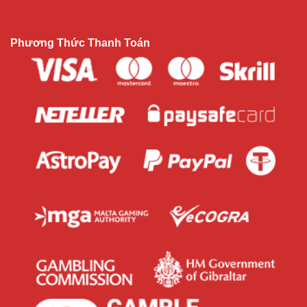
Phương Thức Thanh Toán