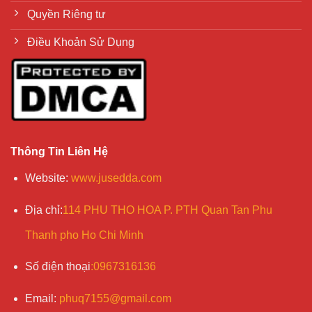
Quyền Riêng tư
Điều Khoản Sử Dụng
Thông Tin Liên Hệ
Website
:
www.jusedda.com
Địa chỉ
:
114 PHU THO HOA P. PTH Quan Tan Phu
Thanh pho Ho Chi Minh
Số điện
thoại
:
0967316136
Email
:
phuq7155@gmail.com