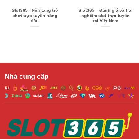
Slot365 - Nền tảng trò
Slot365 – Đánh giá và trải
chơi trực tuyến hàng
nghiệm slot trực tuyến
đầu
tại Việt Nam
Nhà cung cấp