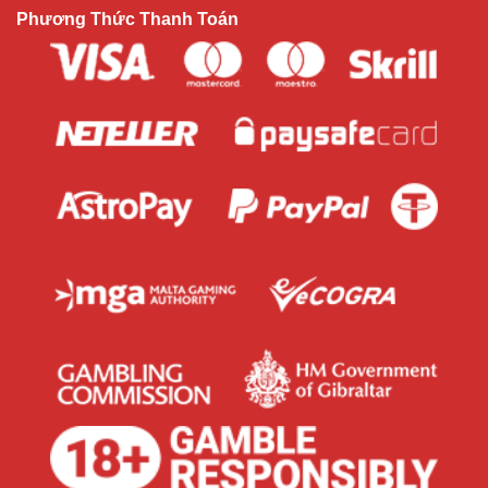
Phương Thức Thanh Toán