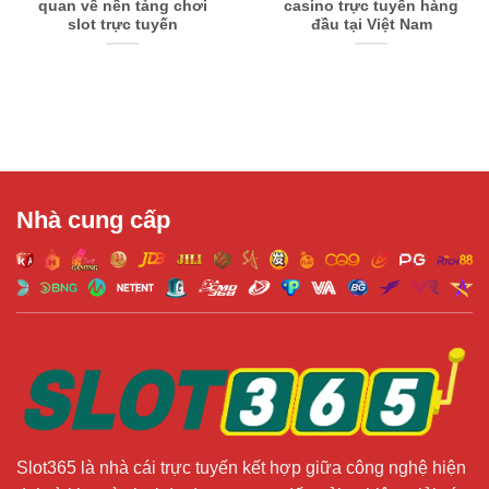
quan về nền tảng chơi
casino trực tuyến hàng
slot trực tuyến
đầu tại Việt Nam
Nhà cung cấp
Slot365 là nhà cái trực tuyến kết hợp giữa công nghệ hiện