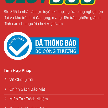
Slot365 là nhà cái trực tuyến kết hợp giữa công nghệ hiện
đại và kho trò chơi đa dạng, mang đến trải nghiệm giải trí
đỉnh cao cho người chơi Việt Nam..
Tính Hợp Pháp
Về Chúng Tôi
Chính Sách Bảo Mật
Miễn Trừ Trách Nhiệm