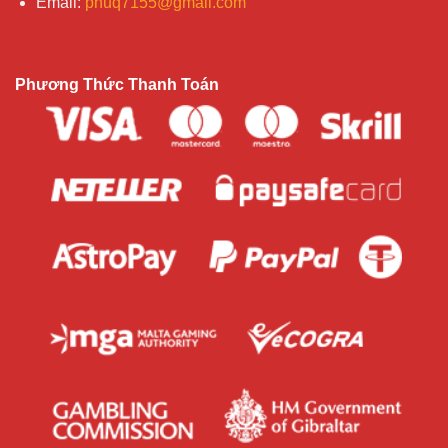
Email
:
phuq7155@gmail.com
Phương Thức Thanh Toán