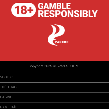
Copyright 2025 ©
Slot365TOP.ME
SLOT365
THỂ THAO
CASINO
GAME BÀI