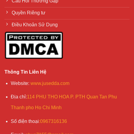
Câu Hỏi Thường Gặp
Quyền Riêng tư
Điều Khoản Sử Dụng
Thông Tin Liên Hệ
Website
:
www.jusedda.com
Địa chỉ
:
114 PHU THO HOA P. PTH Quan Tan Phu
Thanh pho Ho Chi Minh
Số điện
thoại
:
0967316136