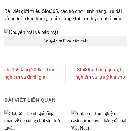
Bài viết giới thiệu Slot365, các trò chơi, tính năng, ưu đãi
và an toàn khi tham gia nền tảng slot trực tuyến phổ biến.
Khuyến mãi và bảo mật
slot365 tang 200k – Trải
Slot365: Tổng quan, trải
nghiệm và đánh giá
nghiệm và lưu ý khi chơi
BÀI VIẾT LIÊN QUAN