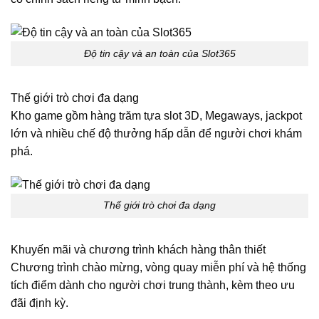
Độ tin cậy và an toàn của Slot365
Thế giới trò chơi đa dạng
Kho game gồm hàng trăm tựa slot 3D, Megaways, jackpot
lớn và nhiều chế độ thưởng hấp dẫn để người chơi khám
phá.
Thế giới trò chơi đa dạng
Khuyến mãi và chương trình khách hàng thân thiết
Chương trình chào mừng, vòng quay miễn phí và hệ thống
tích điểm dành cho người chơi trung thành, kèm theo ưu
đãi định kỳ.