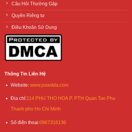
Câu Hỏi Thường Gặp
Quyền Riêng tư
Điều Khoản Sử Dụng
Thông Tin Liên Hệ
Website
:
www.jusedda.com
Địa chỉ
:
114 PHU THO HOA P. PTH Quan Tan Phu
Thanh pho Ho Chi Minh
Số điện
thoại
:
0967316136