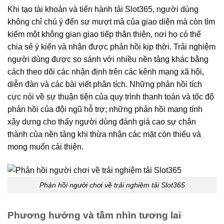
Khi tạo tài khoản và tiến hành tải Slot365, người dùng
không chỉ chú ý đến sự mượt mà của giao diện mà còn tìm
kiếm một không gian giao tiếp thân thiện, nơi họ có thể
chia sẻ ý kiến và nhận được phản hồi kịp thời. Trải nghiệm
người dùng được so sánh với nhiều nền tảng khác bằng
cách theo dõi các nhận định trên các kênh mạng xã hội,
diễn đàn và các bài viết phân tích. Những phản hồi tích
cực nói về sự thuận tiện của quy trình thanh toán và tốc độ
phản hồi của đội ngũ hỗ trợ; những phản hồi mang tính
xây dựng cho thấy người dùng đánh giá cao sự chân
thành của nền tảng khi thừa nhận các mặt còn thiếu và
mong muốn cải thiện.
Phản hồi người chơi về trải nghiệm tải Slot365
Phương hướng và tầm nhìn tương lai