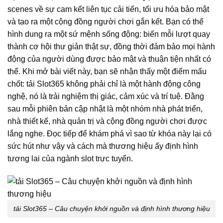
scenes về sự cam kết liên tục cải tiến, tối ưu hóa bảo mật
và tạo ra một cộng đồng người chơi gắn kết. Bạn có thể
hình dung ra một sứ mệnh sống động: biến mỗi lượt quay
thành cơ hội thư giản thật sự, đồng thời đảm bảo mọi hành
động của người dùng được bảo mật và thuận tiện nhất có
thể. Khi mở bài viết này, bạn sẽ nhận thấy một điểm mấu
chốt: tải Slot365 không phải chỉ là một hành động công
nghệ, nó là trải nghiệm thị giác, cảm xúc và trí tuệ. Đằng
sau mỗi phiên bản cập nhật là một nhóm nhà phát triển,
nhà thiết kế, nhà quản trị và cộng đồng người chơi được
lắng nghe. Đọc tiếp để khám phá vì sao từ khóa này lại có
sức hút như vậy và cách mà thương hiệu ấy định hình
tương lai của ngành slot trực tuyến.
tải Slot365 – Câu chuyện khởi nguồn và định hình thương hiệu