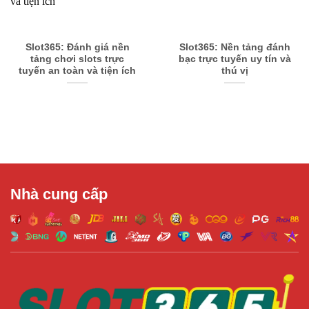
Slot365: Đánh giá nền
Slot365: Nền tảng đánh
tảng chơi slots trực
bạc trực tuyến uy tín và
tuyến an toàn và tiện ích
thú vị
Nhà cung cấp