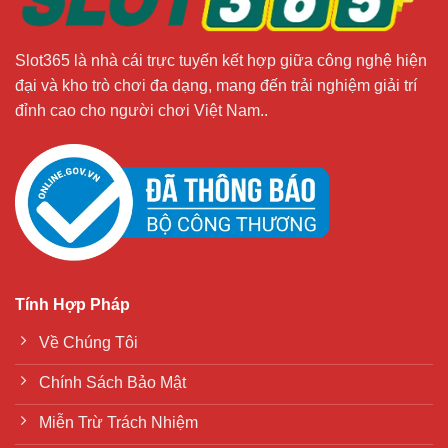
Slot365 là nhà cái trực tuyến kết hợp giữa công nghệ hiện
đại và kho trò chơi đa dạng, mang đến trải nghiệm giải trí
đỉnh cao cho người chơi Việt Nam..
Tính Hợp Pháp
Về Chúng Tôi
Chính Sách Bảo Mật
Miễn Trừ Trách Nhiệm