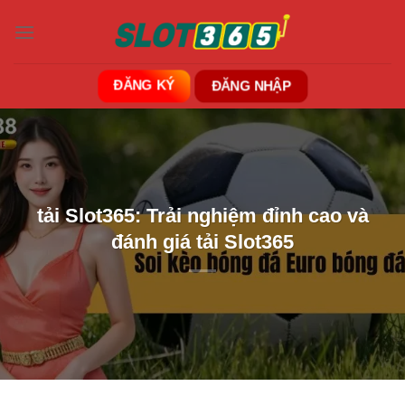
Bỏ
qua
nội
dung
ĐĂNG KÝ
ĐĂNG NHẬP
tải Slot365: Trải nghiệm đỉnh cao và
đánh giá tải Slot365