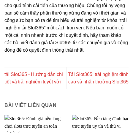
cho quá trình cải tiến của thương hiệu. Chúng tôi hy vọng
bạn sẽ cảm thấy phần thưởng xứng đáng với thời gian và
công sức bạn bỏ ra để tìm hiểu và trải nghiệm từ khóa “trải
nghiệm tải Slot365” một cách trọn vẹn. Nếu bạn muốn có
một cái nhìn nhanh trước khi quyết định, hãy tham khảo
các bài viết đánh giá tải Slot365 từ các chuyên gia và cộng
đồng để có quyết định thông thái nhất.
tải Slot365 - Hướng dẫn chi
Tải Slot365: trải nghiệm đỉnh
tiết và trải nghiệm tuyệt vời
cao và nhận thưởng Slot365
BÀI VIẾT LIÊN QUAN