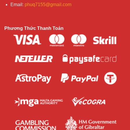
Email
:
phuq7155@gmail.com
Phương Thức Thanh Toán