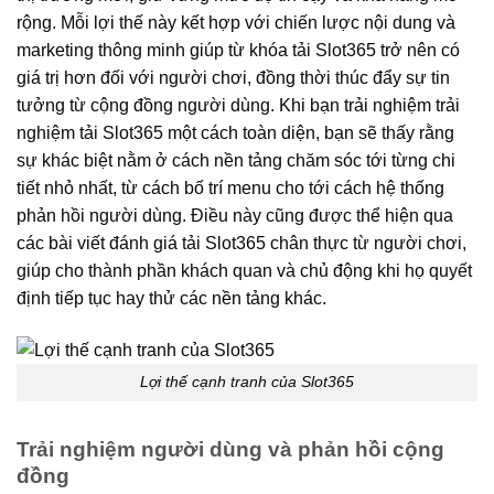
rộng. Mỗi lợi thế này kết hợp với chiến lược nội dung và
marketing thông minh giúp từ khóa tải Slot365 trở nên có
giá trị hơn đối với người chơi, đồng thời thúc đẩy sự tin
tưởng từ cộng đồng người dùng. Khi bạn trải nghiệm trải
nghiệm tải Slot365 một cách toàn diện, bạn sẽ thấy rằng
sự khác biệt nằm ở cách nền tảng chăm sóc tới từng chi
tiết nhỏ nhất, từ cách bố trí menu cho tới cách hệ thống
phản hồi người dùng. Điều này cũng được thể hiện qua
các bài viết đánh giá tải Slot365 chân thực từ người chơi,
giúp cho thành phần khách quan và chủ động khi họ quyết
định tiếp tục hay thử các nền tảng khác.
Lợi thế cạnh tranh của Slot365
Trải nghiệm người dùng và phản hồi cộng
đồng