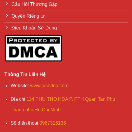
Câu Hỏi Thường Gặp
Quyền Riêng tư
Điều Khoản Sử Dụng
Thông Tin Liên Hệ
Website
:
www.jusedda.com
Địa chỉ
:
114 PHU THO HOA P. PTH Quan Tan Phu
Thanh pho Ho Chi Minh
Số điện
thoại
:
0967316136